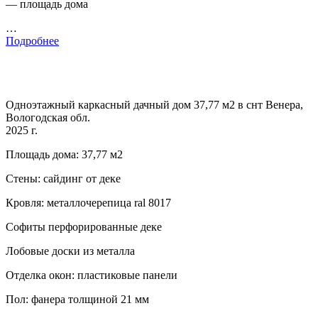
— площадь дома
…
Подробнее
Одноэтажный каркасный дачный дом 37,77 м2 в снт Венера,
Вологодская обл.
2025 г.
Площадь дома: 37,77 м2
Стены: сайдинг от деке
Кровля: металлочерепица ral 8017
Софиты перфорированные деке
Лобовые доски из металла
Отделка окон: пластиковые панели
Пол: фанера толщиной 21 мм