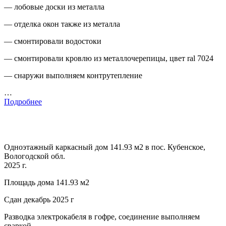
— лобовые доски из металла
— отделка окон также из металла
— смонтировали водостоки
— смонтировали кровлю из металлочерепицы, цвет ral 7024
— снаружи выполняем контрутепление
…
Подробнее
Одноэтажный каркасный дом 141.93 м2 в пос. Кубенское,
Вологодской обл.
2025 г.
Площадь дома 141.93 м2
Сдан декабрь 2025 г
Разводка электрокабеля в гофре, соединение выполняем
сваркой