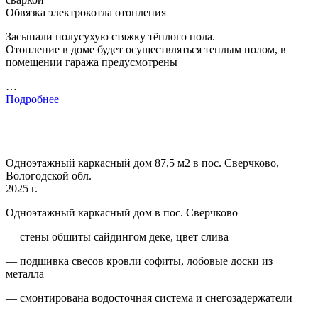
Обвязка электрокотла отопления
Засыпали полусухую стяжку тёплого пола.
Отопление в доме будет осуществляться теплым полом, в
помещении гаража предусмотрены
…
Подробнее
Одноэтажный каркасный дом 87,5 м2 в пос. Сверчково,
Вологодской обл.
2025 г.
Одноэтажный каркасный дом в пос. Сверчково
— стены обшиты сайдингом деке, цвет слива
— подшивка свесов кровли софиты, лобовые доски из
металла
— смонтирована водосточная система и снегозадержатели