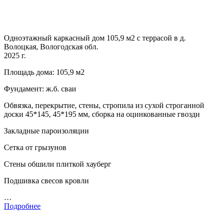
Одноэтажный каркасный дом 105,9 м2 с террасой в д.
Волоцкая, Вологодская обл.
2025 г.
Площадь дома: 105,9 м2
Фундамент: ж.б. сваи
Обвязка, перекрытие, стены, стропила из сухой строганной
доски 45*145, 45*195 мм, сборка на оцинкованные гвозди
Закладные пароизоляции
Сетка от грызунов
Стены обшили плиткой хауберг
Подшивка свесов кровли
…
Подробнее