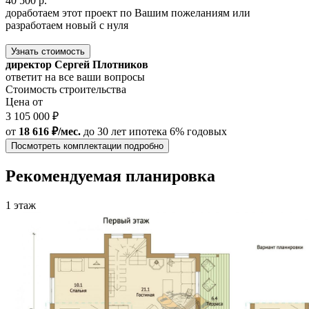
40 500 р.
доработаем этот проект по Вашим пожеланиям или
разработаем новый с нуля
Узнать стоимость
директор Сергей Плотников
ответит на все ваши вопросы
Стоимость строительства
Цена от
3 105 000 ₽
от
18 616 ₽/мес.
до 30 лет
ипотека 6% годовых
Посмотреть комплектации подробно
Рекомендуемая планировка
1 этаж