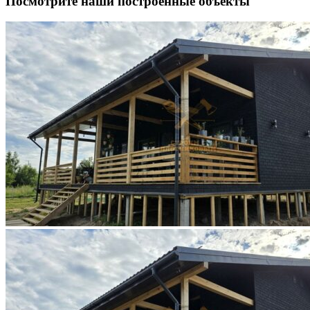
Посмотрите наши построенные объекты