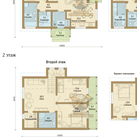
2 этаж