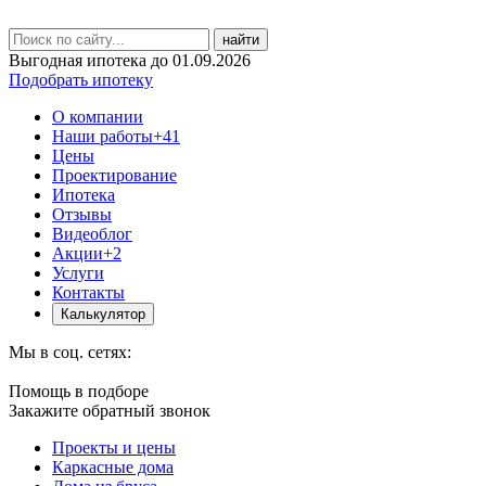
найти
Выгодная ипотека до 01.09.2026
Подобрать ипотеку
О компании
Наши работы
+41
Цены
Проектирование
Ипотека
Отзывы
Видеоблог
Акции
+2
Услуги
Контакты
Калькулятор
Мы в соц. сетях:
Помощь в подборе
Закажите обратный звонок
Проекты и цены
Каркасные дома