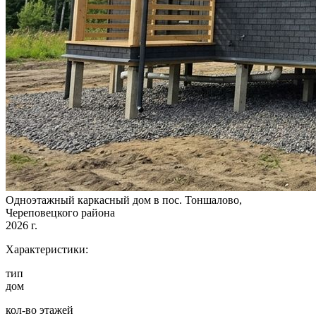
Одноэтажный каркасный дом в пос. Тоншалово,
Череповецкого района
2026 г.
Характеристики:
тип
дом
кол-во этажей