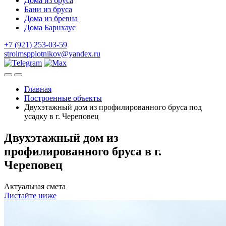
Дома из бруса
Бани из бруса
Дома из бревна
Дома Барнхаус
+7 (921) 253-03-59
stroimspplotnikov@yandex.ru
Главная
Построенные объекты
Двухэтажный дом из профилированного бруса под
усадку в г. Череповец
Двухэтажный дом из
профилированного бруса в г.
Череповец
Актуальная смета
Листайте ниже