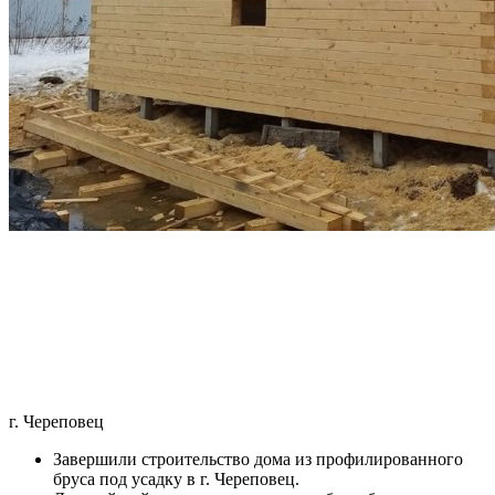
г. Череповец
Завершили строительство дома из профилированного
бруса под усадку в г. Череповец.