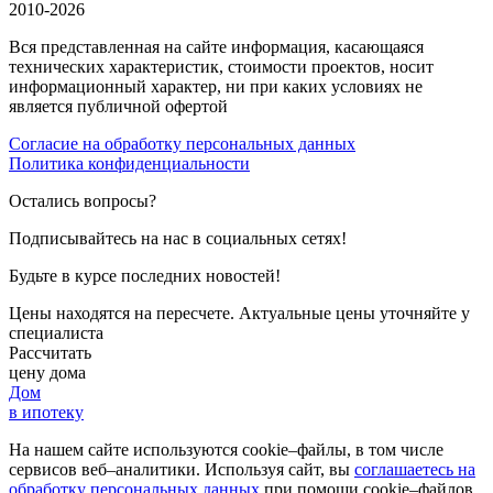
2010-2026
Вся представленная на сайте информация, касающаяся
технических характеристик, стоимости проектов, носит
информационный характер, ни при каких условиях не
является публичной офертой
Согласие на обработку персональных данных
Политика конфиденциальности
Остались вопросы?
Подписывайтесь на нас в социальных сетях!
Будьте в курсе последних новостей!
Цены находятся на пересчете. Актуальные цены уточняйте у
специалиста
Рассчитать
цену дома
Дом
в ипотеку
На нашем сайте используются cookie–файлы, в том числе
сервисов веб–аналитики. Используя сайт, вы
соглашаетесь на
обработку персональных данных
при помощи cookie–файлов.