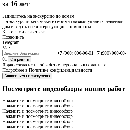
за 16 лет
Запишитесь на экскурсию по домам
На экскурсии вы сможете своими глазами увидеть реальный
дом и задать все интересующие вас вопросы
Как с вами связаться:
Позвонить
Telegram
Max
+7 (
900) 000-00-01
+7 (
900) 000-00-
01
Отправить
Я даю
согласие
на обработку персональных данных.
Подробнее в
Политике конфиденциальности.
Записаться на экскурсию
Посмотрите видеообзоры наших работ
Нажмите и посмотрите видеообзор
Нажмите и посмотрите видеообзор
Нажмите и посмотрите видеообзор
Нажмите и посмотрите видеообзор
Нажмите и посмотрите видеообзор
Нажмите и посмотрите видеообзор