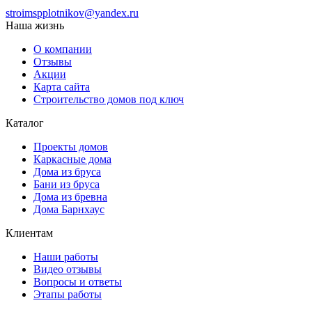
stroimspplotnikov@yandex.ru
Наша жизнь
О компании
Отзывы
Акции
Карта сайта
Строительство домов под ключ
Каталог
Проекты домов
Каркасные дома
Дома из бруса
Бани из бруса
Дома из бревна
Дома Барнхаус
Клиентам
Наши работы
Видео отзывы
Вопросы и ответы
Этапы работы