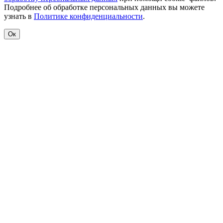
Подробнее об обработке персональных данных вы можете
узнать в
Политике конфиденциальности
.
Ок