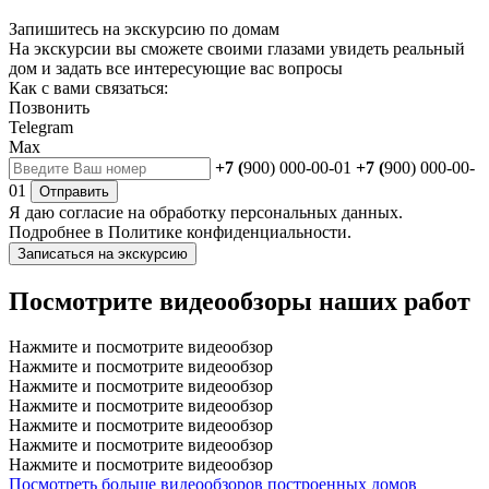
Запишитесь на экскурсию по домам
На экскурсии вы сможете своими глазами увидеть реальный
дом и задать все интересующие вас вопросы
Как с вами связаться:
Позвонить
Telegram
Max
+7 (
900) 000-00-01
+7 (
900) 000-00-
01
Отправить
Я даю
согласие
на обработку персональных данных.
Подробнее в
Политике конфиденциальности.
Записаться на экскурсию
Посмотрите видеообзоры наших работ
Нажмите и посмотрите видеообзор
Нажмите и посмотрите видеообзор
Нажмите и посмотрите видеообзор
Нажмите и посмотрите видеообзор
Нажмите и посмотрите видеообзор
Нажмите и посмотрите видеообзор
Нажмите и посмотрите видеообзор
Посмотреть больше видеообзоров построенных домов