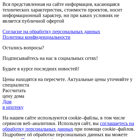
Вся представленная на сайте информация, касающаяся
технических характеристик, стоимости проектов, носит
информационный характер, ни при каких условиях не
является публичной офертой
Согласие на обработку персональных данных
Политика конфиденциальности
Остались вопросы?
Подписывайтесь на нас в социальных сетях!
Будьте в курсе последних новостей!
Цены находятся на пересчете. Актуальные цены уточняйте у
специалиста
Рассчитать
цену дома
Дом
в ипотеку
На нашем сайте используются cookie–файлы, в том числе
сервисов веб–аналитики. Используя сайт, вы
соглашаетесь на
обработку персональных данных
при помощи cookie–файлов.
Подробнее об обработке персональных данных вы можете