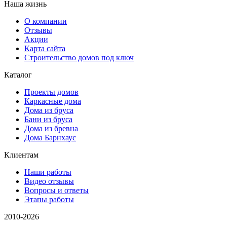
Наша жизнь
О компании
Отзывы
Акции
Карта сайта
Строительство домов под ключ
Каталог
Проекты домов
Каркасные дома
Дома из бруса
Бани из бруса
Дома из бревна
Дома Барнхаус
Клиентам
Наши работы
Видео отзывы
Вопросы и ответы
Этапы работы
2010-2026