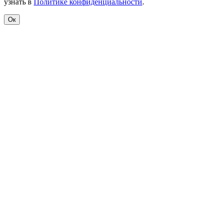
узнать в
Политике конфиденциальности
.
Ок