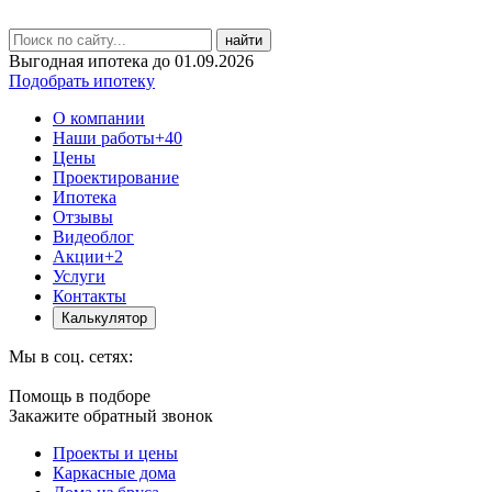
найти
Выгодная ипотека до 01.09.2026
Подобрать ипотеку
О компании
Наши работы
+40
Цены
Проектирование
Ипотека
Отзывы
Видеоблог
Акции
+2
Услуги
Контакты
Калькулятор
Мы в соц. сетях:
Помощь в подборе
Закажите обратный звонок
Проекты и цены
Каркасные дома