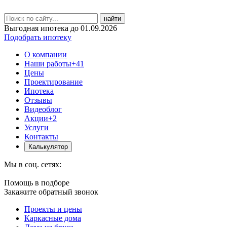
найти
Выгодная ипотека до 01.09.2026
Подобрать ипотеку
О компании
Наши работы
+41
Цены
Проектирование
Ипотека
Отзывы
Видеоблог
Акции
+2
Услуги
Контакты
Калькулятор
Мы в соц. сетях:
Помощь в подборе
Закажите обратный звонок
Проекты и цены
Каркасные дома