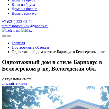
Дома из бруса
Бани из бруса
Дома из бревна
Дома Барнхаус
+7 (921) 253-03-59
stroimspplotnikov@yandex.ru
Главная
Построенные объекты
Одноэтажный дом в стиле Барнхаус в Белозерском р-не
Одноэтажный дом в стиле Барнхаус в
Белозерском р-не, Вологодская обл.
Актуальная смета
Листайте ниже