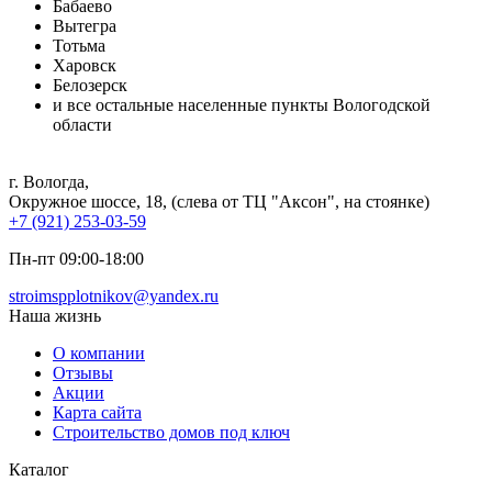
Бабаево
Вытегра
Тотьма
Харовск
Белозерск
и все остальные населенные пункты Вологодской
области
г. Вологда
,
Окружное шоссе, 18, (слева от ТЦ "Аксон", на стоянке)
+7 (921) 253-03-59
Пн-пт 09:00-18:00
stroimspplotnikov@yandex.ru
Наша жизнь
О компании
Отзывы
Акции
Карта сайта
Строительство домов под ключ
Каталог