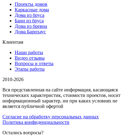
Проекты домов
Каркасные дома
Дома из бруса
Бани из бруса
Дома из бревна
Дома Барнхаус
Клиентам
Наши работы
Видео отзывы
Вопросы и ответы
Этапы работы
2010-2026
Вся представленная на сайте информация, касающаяся
технических характеристик, стоимости проектов, носит
информационный характер, ни при каких условиях не
является публичной офертой
Согласие на обработку персональных данных
Политика конфиденциальности
Остались вопросы?