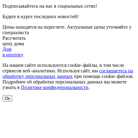
Подписывайтесь на нас в социальных сетях!
Будьте в курсе последних новостей!
Цены находятся на пересчете. Актуальные цены уточняйте у
специалиста
Рассчитать
цену дома
Дом
в ипотеку
На нашем сайте используются cookie–файлы, в том числе
сервисов веб–аналитики. Используя сайт, вы
соглашаетесь на
обработку персональных данных
при помощи cookie–файлов.
Подробнее об обработке персональных данных вы можете
узнать в
Политике конфиденциальности
.
Ок