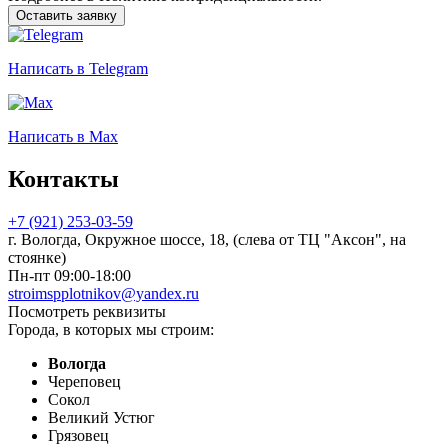
Оставить заявку
Написать
в Telegram
Написать
в Max
Контакты
+7 (921) 253-03-59
г. Вологда, Окружное шоссе, 18, (слева от ТЦ "Аксон", на
стоянке)
Пн-пт 09:00-18:00
stroimspplotnikov@yandex.ru
Посмотреть реквизиты
Города, в которых мы строим:
Вологда
Череповец
Сокол
Великий Устюг
Грязовец