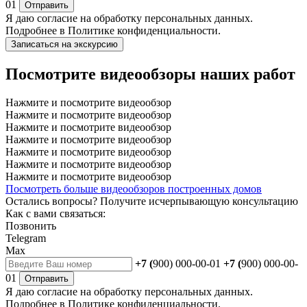
01
Отправить
Я даю
согласие
на обработку персональных данных.
Подробнее в
Политике конфиденциальности.
Записаться на экскурсию
Посмотрите видеообзоры наших работ
Нажмите и посмотрите видеообзор
Нажмите и посмотрите видеообзор
Нажмите и посмотрите видеообзор
Нажмите и посмотрите видеообзор
Нажмите и посмотрите видеообзор
Нажмите и посмотрите видеообзор
Нажмите и посмотрите видеообзор
Посмотреть больше видеообзоров построенных домов
Остались вопросы?
Получите исчерпывающую консультацию
Как с вами связаться:
Позвонить
Telegram
Max
+7 (
900) 000-00-01
+7 (
900) 000-00-
01
Отправить
Я даю
согласие
на обработку персональных данных.
Подробнее в
Политике конфиденциальности.