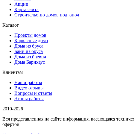
Акции
Карта сайта
Строительство домов под ключ
Каталог
Проекты домов
Каркасные дома
Дома из бруса
Бани из бруса
Дома из бревна
Дома Барнхаус
Клиентам
Наши работы
Видео отзывы
Вопросы и ответы
Этапы работы
2010-2026
Вся представленная на сайте информация, касающаяся техниче
офертой