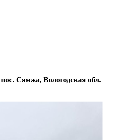
пос. Сямжа, Вологодская обл.