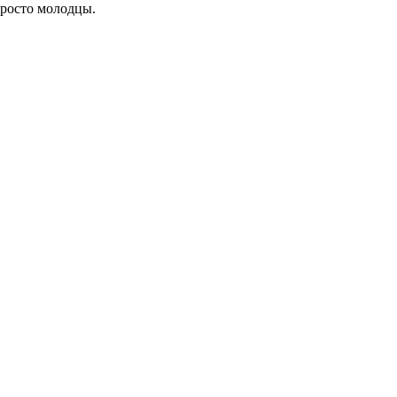
просто молодцы.