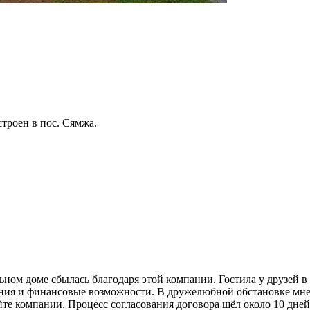
троен в пос. Сямжа.
ьном доме сбылась благодаря этой компании. Гостила у друзей в 
ния и финансовые возможности. В дружелюбной обстановке мне
те компании. Процесс согласования договора шёл около 10 дней