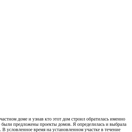
частном доме и узнав кто этот дом строил обратилась именно
 были предложены проекты домов. Я определилась и выбрала
. В условленное время на установленном участке в течение