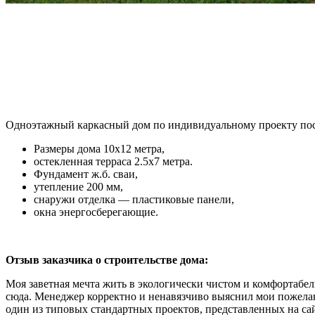
Одноэтажный каркасный дом по индивидуальному проекту пос
Размеры дома 10х12 метра,
остекленная терраса 2.5х7 метра.
Фундамент ж.б. сваи,
утепление 200 мм,
снаружи отделка — пластиковые панели,
окна энергосберегающие.
Отзыв заказчика о строительстве дома:
Моя заветная мечта жить в экологически чистом и комфортабел
сюда. Менеджер корректно и ненавязчиво выяснил мои пожела
один из типовых стандартных проектов, представленных на сай