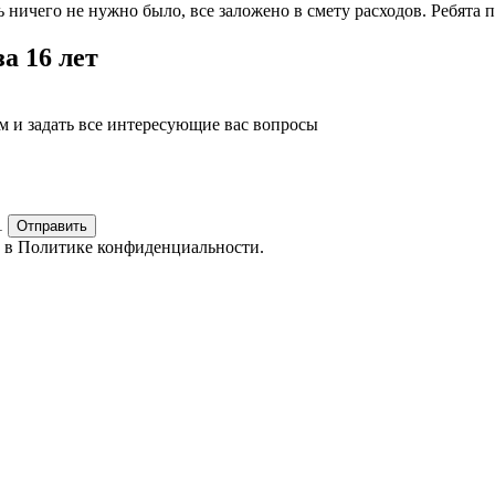
 ничего не нужно было, все заложено в смету расходов. Ребята 
а 16 лет
м и задать все интересующие вас вопросы
1
Отправить
е в
Политике конфиденциальности.