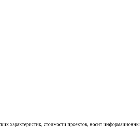
ских характеристик, стоимости проектов, носит информационный