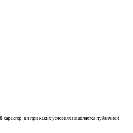
 характер, ни при каких условиях не является публичной