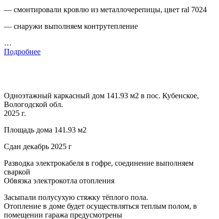
— смонтировали кровлю из металлочерепицы, цвет ral 7024
— снаружи выполняем контрутепление
…
Подробнее
Одноэтажный каркасный дом 141.93 м2 в пос. Кубенское,
Вологодской обл.
2025 г.
Площадь дома 141.93 м2
Сдан декабрь 2025 г
Разводка электрокабеля в гофре, соединение выполняем
сваркой
Обвязка электрокотла отопления
Засыпали полусухую стяжку тёплого пола.
Отопление в доме будет осуществляться теплым полом, в
помещении гаража предусмотрены