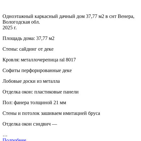
Одноэтажный каркасный дачный дом 37,77 м2 в снт Венера,
Вологодская обл.
2025 г.
Площадь дома: 37,77 м2
Стены: сайдинг от деке
Кровля: металлочерепица ral 8017
Софиты перфорированные деке
Лобовые доски из металла
Отделка окон: пластиковые панели
Пол: фанера толщиной 21 мм
Стены и потолок зашиваем имитацией бруса
Отделка окон сэндвич —
…
Подробнее