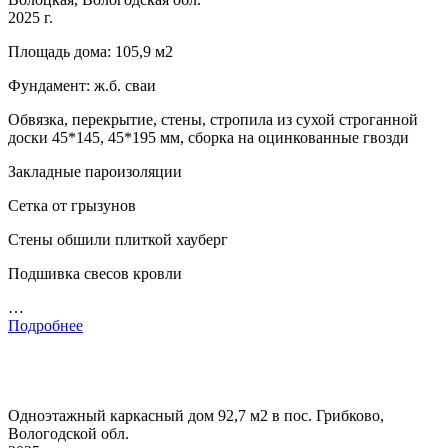
2025 г.
Площадь дома: 105,9 м2
Фундамент: ж.б. сваи
Обвязка, перекрытие, стены, стропила из сухой строганной
доски 45*145, 45*195 мм, сборка на оцинкованные гвозди
Закладные пароизоляции
Сетка от грызунов
Стены обшили плиткой хауберг
Подшивка свесов кровли
…
Подробнее
Одноэтажный каркасный дом 92,7 м2 в пос. Грибково,
Вологодской обл.