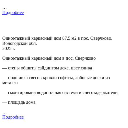
…
Подробнее
Одноэтажный каркасный дом 87,5 м2 в пос. Сверчково,
Вологодской обл.
2025 г.
Одноэтажный каркасный дом в пос. Сверчково
— стены обшиты сайдингом деке, цвет слива
— подшивка свесов кровли софиты, лобовые доски из
металла
— смонтирована водосточная система и снегозадержатели
— площадь дома
…
Подробнее