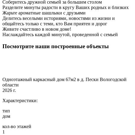
Соберитесь дружной семьей за большим столом
Разделите минуты радости в кругу Ваших родных и близких
Жарьте ароматные шашлыки с друзьями
Делитесь веселыми историями, новостями из жизни и
общайтесь только с теми, кто Вам приятен и дорог
Живите счастливо в новом доме!
Наслаждайтесь каждой минутой, проведенной с семьей
Посмотрите наши построенные объекты
Одноэтажный каркасный дом 67м2 в д. Пески Вологодской
области
2026 г.
Характеристики:
тип
дом
кол-во этажей
1