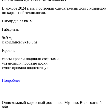
В ноябре 2024 г. мы построили одноэтажный дом с крыльцом
по каркасной технологии.
Площадь: 73 кв. м
Габариты:
9х9 м,
с крыльцом 9х10.5 м
Кровля:
свесы кровли подшили софитами,
установили лобовые доски,
смонтировали водосточную
…
Подробнее
Одноэтажный каркасный дом в пос. Мулино, Вологодской
обл.