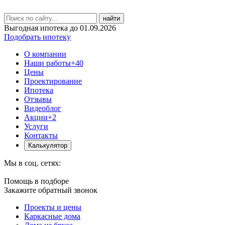
найти
Выгодная ипотека до 01.09.2026
Подобрать ипотеку
О компании
Наши работы
+40
Цены
Проектирование
Ипотека
Отзывы
Видеоблог
Акции
+2
Услуги
Контакты
Калькулятор
Мы в соц. сетях:
Помощь в подборе
Закажите обратный звонок
Проекты и цены
Каркасные дома