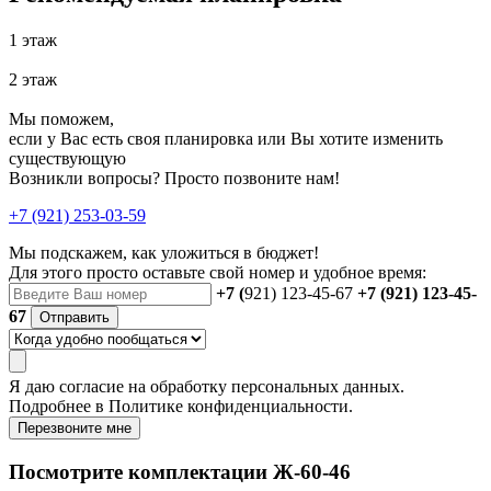
1 этаж
2 этаж
Мы поможем,
если у Вас есть своя планировка или Вы хотите изменить
существующую
Возникли вопросы? Просто позвоните нам!
+7 (921) 253-03-59
Мы подскажем, как уложиться в бюджет!
Для этого просто оставьте свой номер и удобное время:
+7 (
921) 123-45-67
+7 (921) 123-45-
67
Отправить
Я даю
согласие
на обработку персональных данных.
Подробнее в
Политике конфиденциальности.
Перезвоните мне
Посмотрите комплектации Ж-60-46