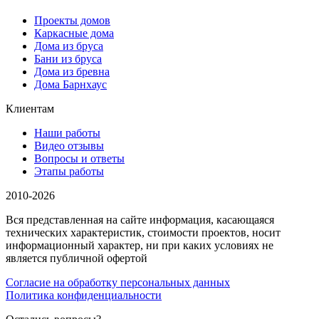
Проекты домов
Каркасные дома
Дома из бруса
Бани из бруса
Дома из бревна
Дома Барнхаус
Клиентам
Наши работы
Видео отзывы
Вопросы и ответы
Этапы работы
2010-2026
Вся представленная на сайте информация, касающаяся
технических характеристик, стоимости проектов, носит
информационный характер, ни при каких условиях не
является публичной офертой
Согласие на обработку персональных данных
Политика конфиденциальности