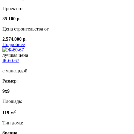
Проект от
35 100 р.
Цена строительства от
2.574.000 р.
Подробнее
лучшая цена
Ж-60-67
с мансардой
Размер:
9x9
Площадь:
2
119 м
Тип дома:
бревно