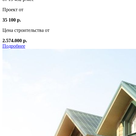
Проект от
35 100 р.
Цена строительства от
2.574.000 р.
Подробнее