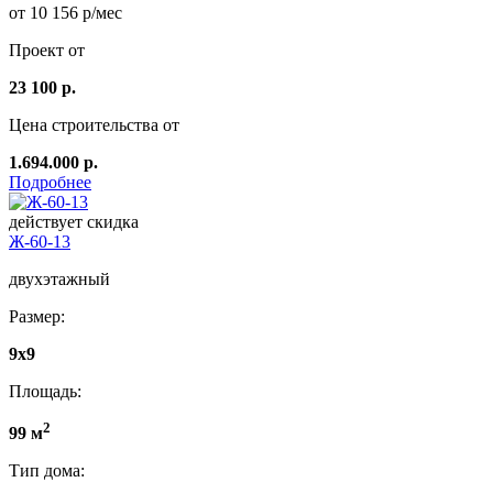
от 10 156 р/мес
Проект от
23 100 р.
Цена строительства от
1.694.000 р.
Подробнее
действует скидка
Ж-60-13
двухэтажный
Размер:
9x9
Площадь:
2
99 м
Тип дома: