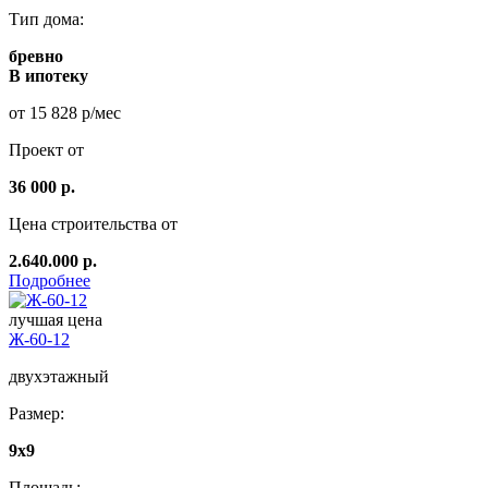
Тип дома:
бревно
В ипотеку
от 15 828 р/мес
Проект от
36 000 р.
Цена строительства от
2.640.000 р.
Подробнее
лучшая цена
Ж-60-12
двухэтажный
Размер:
9x9
Площадь: