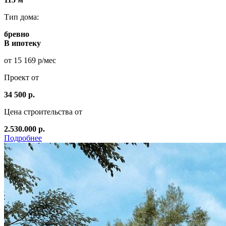
Тип дома:
бревно
В ипотеку
от 15 169 р/мес
Проект от
34 500 р.
Цена строительства от
2.530.000 р.
Подробнее