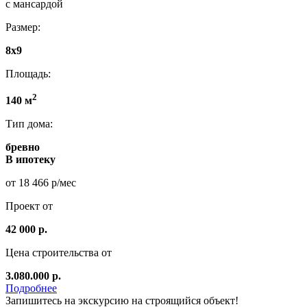
с мансардой
Размер:
8x9
Площадь:
2
140 м
Тип дома:
бревно
В ипотеку
от 18 466 р/мес
Проект от
42 000 р.
Цена строительства от
3.080.000 р.
Подробнее
Запишитесь на экскурсию на строящийся объект!