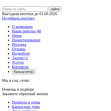
найти
Выгодная ипотека до 01.09.2026
Подобрать ипотеку
О компании
Наши работы
+40
Цены
Проектирование
Ипотека
Отзывы
Видеоблог
Акции
+2
Услуги
Контакты
Калькулятор
Мы в соц. сетях:
Помощь в подборе
Закажите обратный звонок
Проекты и цены
Каркасные дома