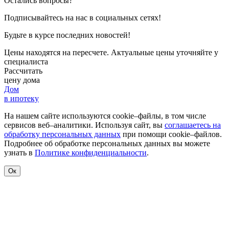
Остались вопросы?
Подписывайтесь на нас в социальных сетях!
Будьте в курсе последних новостей!
Цены находятся на пересчете. Актуальные цены уточняйте у
специалиста
Рассчитать
цену дома
Дом
в ипотеку
На нашем сайте используются cookie–файлы, в том числе
сервисов веб–аналитики. Используя сайт, вы
соглашаетесь на
обработку персональных данных
при помощи cookie–файлов.
Подробнее об обработке персональных данных вы можете
узнать в
Политике конфиденциальности
.
Ок