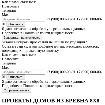
Как с вами связаться:
Позвонить
Telegram
Max
+7 (
900) 000-00-01
+7 (
900) 000-00-
01
Отправить
Я даю
согласие
на обработку персональных данных.
Подробнее в
Политике конфиденциальности.
Записаться на экскурсию
Устали выбирать проект или не нашли подходящий?
Оставьте заявку, и мы подберем для вас несколько проектов,
подходящих под льготную ипотеку
Как с вами связаться:
Позвонить
Telegram
Max
+7 (
900) 000-00-01
+7 (
900) 000-00-
01
Отправить
Я даю
согласие
на обработку персональных данных.
Подробнее в
Политике конфиденциальности.
Отправить заявку
ПРОЕКТЫ ДОМОВ ИЗ БРЕВНА 8Х8