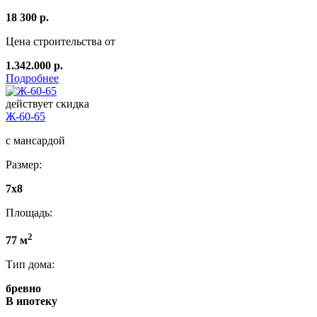
18 300 р.
Цена строительства от
1.342.000 р.
Подробнее
действует скидка
Ж-60-65
с мансардой
Размер:
7x8
Площадь:
2
77 м
Тип дома:
бревно
В ипотеку