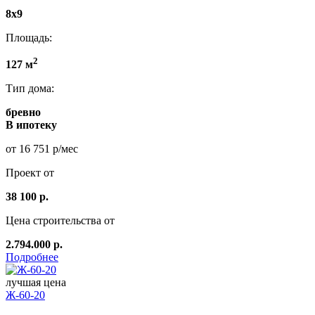
8x9
Площадь:
2
127 м
Тип дома:
бревно
В ипотеку
от 16 751 р/мес
Проект от
38 100 р.
Цена строительства от
2.794.000 р.
Подробнее
лучшая цена
Ж-60-20