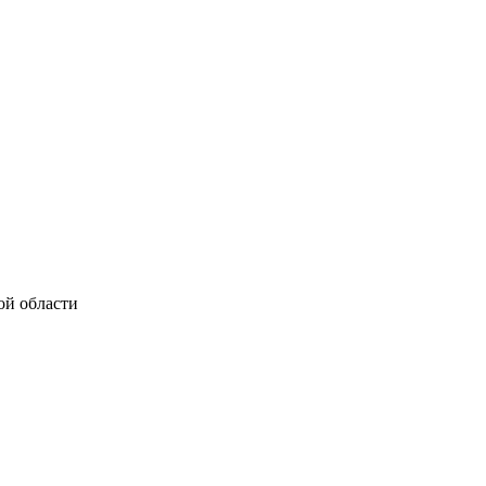
ой области