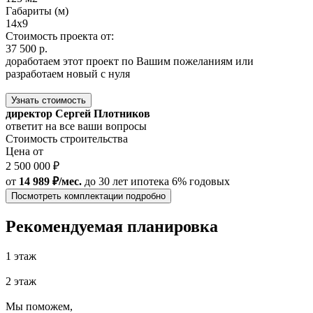
Габариты (м)
14x9
Стоимость проекта от:
37 500 р.
доработаем этот проект по Вашим пожеланиям или
разработаем новый с нуля
Узнать стоимость
директор Сергей Плотников
ответит на все ваши вопросы
Стоимость строительства
Цена от
2 500 000 ₽
от
14 989 ₽/мес.
до 30 лет
ипотека 6% годовых
Посмотреть комплектации подробно
Рекомендуемая планировка
1 этаж
2 этаж
Мы поможем,