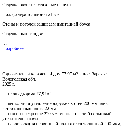
Отделка окон: пластиковые панели
Пол: фанера толщиной 21 мм
Стены и потолок зашиваем имитацией бруса
Отделка окон сэндвич —
…
Подробнее
Одноэтажный каркасный дом 77,97 м2 в пос. Заречье,
Вологодская обл.
2025 г.
— площадь дома 77,97м2
— выполнили утепление наружных стен 200 мм плюс
ветрозащитная плита 22 мм
— пол и перекрытие 250 мм, использовали базальтовый
утеплитель роквул
— пароизоляция первичный полиэтилен толщиной 200 мкм,