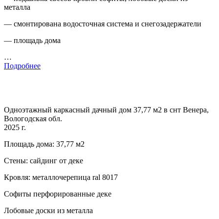
металла
— смонтирована водосточная система и снегозадержатели
— площадь дома
…
Подробнее
Одноэтажный каркасный дачный дом 37,77 м2 в снт Венера,
Вологодская обл.
2025 г.
Площадь дома: 37,77 м2
Стены: сайдинг от деке
Кровля: металлочерепица ral 8017
Софиты перфорированные деке
Лобовые доски из металла