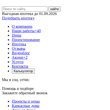
найти
Выгодная ипотека до 01.09.2026
Подобрать ипотеку
О компании
Наши работы
+40
Цены
Проектирование
Ипотека
Отзывы
Видеоблог
Акции
+2
Услуги
Контакты
Калькулятор
Мы в соц. сетях:
Помощь в подборе
Закажите обратный звонок
Проекты и цены
Каркасные дома