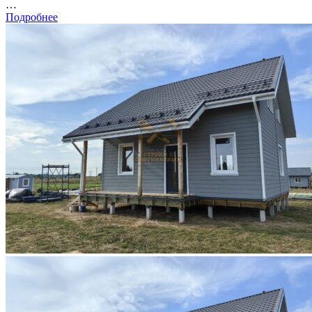
…
Подробнее