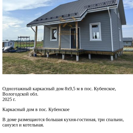
Одноэтажный каркасный дом 8х9,5 м в пос. Кубенское,
Вологодской обл.
2025 г.
Каркасный дом в пос. Кубенское
В доме размещаются большая кухня-гостиная, три спальни,
санузел и котельная.