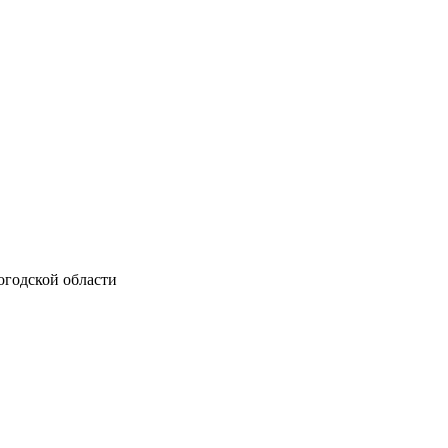
огодской области