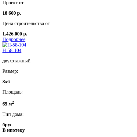
Проект от
18 600 р.
Цена строительства от
1.426.000 р.
Подробнее
Н-58-104
двухэтажный
Размер:
8x6
Площадь:
2
65 м
Тип дома:
брус
В ипотеку