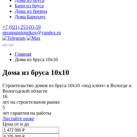
Дома из бруса
Бани из бруса
Дома из бревна
Дома Барнхаус
+7 (921) 253-03-59
stroimspplotnikov@yandex.ru
Главная
Дома из бруса 10x10
Дома из бруса 10x10
Строительство домов из бруса 10х10 «под ключ» в Вологде и
Вологодской области
16
лет на строительном рынке
5
лет гарантия на работы
Листайте ниже
Цена от и до