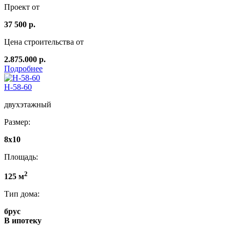
Проект от
37 500 р.
Цена строительства от
2.875.000 р.
Подробнее
Н-58-60
двухэтажный
Размер:
8х10
Площадь:
2
125 м
Тип дома:
брус
В ипотеку