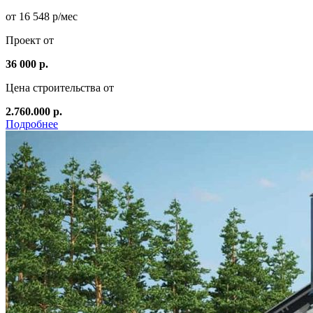
от 16 548 р/мес
Проект от
36 000 р.
Цена строительства от
2.760.000 р.
Подробнее