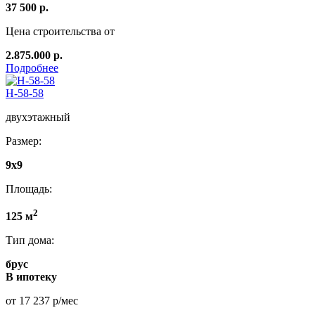
37 500 р.
Цена строительства от
2.875.000 р.
Подробнее
Н-58-58
двухэтажный
Размер:
9х9
Площадь:
2
125 м
Тип дома:
брус
В ипотеку
от 17 237 р/мес