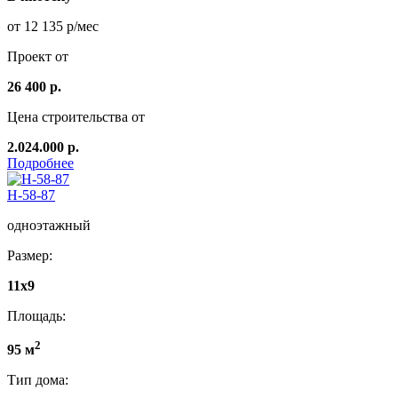
от 12 135 р/мес
Проект от
26 400 р.
Цена строительства от
2.024.000 р.
Подробнее
Н-58-87
одноэтажный
Размер:
11х9
Площадь:
2
95 м
Тип дома: