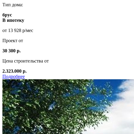
Тип дома:
брус
В ипотеку
от 13 928 р/мес
Проект от
30 300 р.
Цена строительства от
2.323.000 р.
Подробнее