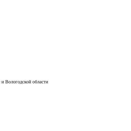
е и Вологодской области