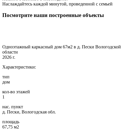
Наслаждайтесь каждой минутой, проведенной с семьей
Посмотрите наши построенные объекты
Одноэтажный каркасный дом 67м2 в д. Пески Вологодской
области
2026 г.
Характеристики:
тип
дом
кол-во этажей
1
нас. пункт
д. Пески, Вологодская обл.
площадь
67,75 м2