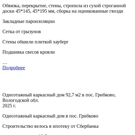
Обвязка, перекрытие, стены, стропила из сухой строганной
доски 45*145, 45*195 мм, сборка на оцинкованные гвозди
Закладные пароизоляции
Сетка от грызунов
Стены обшили плиткой хауберг
Подшивка свесов кровли
…
Подробнее
Одноэтажный каркасный дом 92,7 м2 в пос. Грибково,
Вологодской обл.
2025 г.
Одноэтажный каркасный дом в пос. Грибково
Строительство велось в ипотеку от Сбербанка