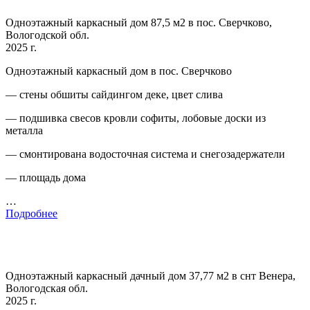
Одноэтажный каркасный дом 87,5 м2 в пос. Сверчково,
Вологодской обл.
2025 г.
Одноэтажный каркасный дом в пос. Сверчково
— стены обшиты сайдингом деке, цвет слива
— подшивка свесов кровли софиты, лобовые доски из
металла
— смонтирована водосточная система и снегозадержатели
— площадь дома
…
Подробнее
Одноэтажный каркасный дачный дом 37,77 м2 в снт Венера,
Вологодская обл.
2025 г.