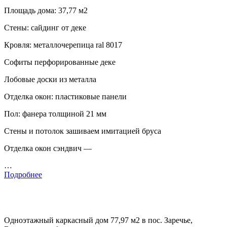
Площадь дома: 37,77 м2
Стены: сайдинг от деке
Кровля: металлочерепица ral 8017
Софиты перфорированные деке
Лобовые доски из металла
Отделка окон: пластиковые панели
Пол: фанера толщиной 21 мм
Стены и потолок зашиваем имитацией бруса
Отделка окон сэндвич —
…
Подробнее
Одноэтажный каркасный дом 77,97 м2 в пос. Заречье,