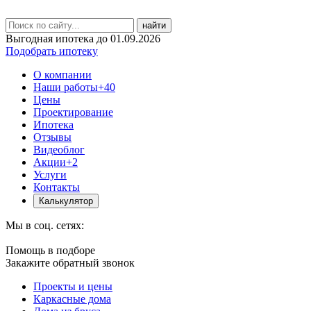
найти
Выгодная ипотека до 01.09.2026
Подобрать ипотеку
О компании
Наши работы
+40
Цены
Проектирование
Ипотека
Отзывы
Видеоблог
Акции
+2
Услуги
Контакты
Калькулятор
Мы в соц. сетях:
Помощь в подборе
Закажите обратный звонок
Проекты и цены
Каркасные дома