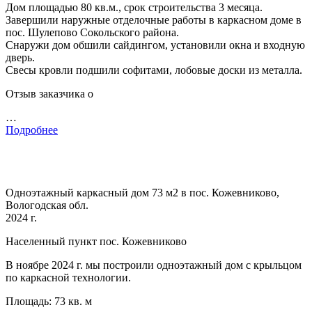
Дом площадью 80 кв.м., срок строительства 3 месяца.
Завершили наружные отделочные работы в каркасном доме в
пос. Шулепово Сокольского района.
Снаружи дом обшили сайдингом, установили окна и входную
дверь.
Свесы кровли подшили софитами, лобовые доски из металла.
Отзыв заказчика о
…
Подробнее
Одноэтажный каркасный дом 73 м2 в пос. Кожевниково,
Вологодская обл.
2024 г.
Населенный пункт пос. Кожевниково
В ноябре 2024 г. мы построили одноэтажный дом с крыльцом
по каркасной технологии.
Площадь: 73 кв. м