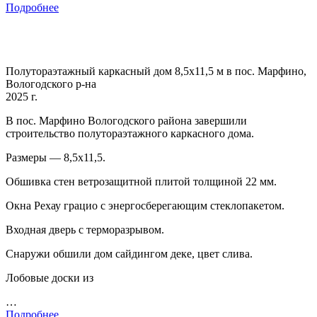
Подробнее
Полутораэтажный каркасный дом 8,5х11,5 м в пос. Марфино,
Вологодского р-на
2025 г.
В пос. Марфино Вологодского района завершили
строительство полутораэтажного каркасного дома.
Размеры — 8,5х11,5.
Обшивка стен ветрозащитной плитой толщиной 22 мм.
Окна Рехау грацио с энергосберегающим стеклопакетом.
Входная дверь с терморазрывом.
Снаружи обшили дом сайдингом деке, цвет слива.
Лобовые доски из
…
Подробнее