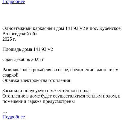
Подробнее
Одноэтажный каркасный дом 141.93 м2 в пос. Кубенское,
Вологодской обл.
2025 г.
Площадь дома 141.93 м2
Сдан декабрь 2025 г
Разводка электрокабеля в гофре, соединение выполняем
сваркой
Обвязка электрокотла отопления
Засыпали полусухую стяжку тёплого пола.
Отопление в доме будет осуществляться теплым полом, в
помещении гаража предусмотрены
…
Подробнее