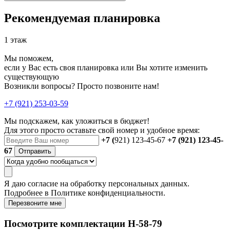
Рекомендуемая планировка
1 этаж
Мы поможем,
если у Вас есть своя планировка или Вы хотите изменить
существующую
Возникли вопросы? Просто позвоните нам!
+7 (921) 253-03-59
Мы подскажем, как уложиться в бюджет!
Для этого просто оставьте свой номер и удобное время:
+7 (
921) 123-45-67
+7 (921) 123-45-
67
Отправить
Я даю
согласие
на обработку персональных данных.
Подробнее в
Политике конфиденциальности.
Перезвоните мне
Посмотрите комплектации Н-58-79