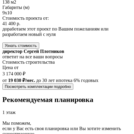
138 м2
Габариты (м)
9x10
Стоимость проекта от:
41 400 р.
доработаем этот проект по Вашим пожеланиям или
разработаем новый с нуля
Узнать стоимость
директор Сергей Плотников
ответит на все ваши вопросы
Стоимость строительства
Цена от
3 174 000 ₽
от
19 030 ₽/мес.
до 30 лет
ипотека 6% годовых
Посмотреть комплектации подробно
Рекомендуемая планировка
1 этаж
Мы поможем,
если у Вас есть своя планировка или Вы хотите изменить
существующую