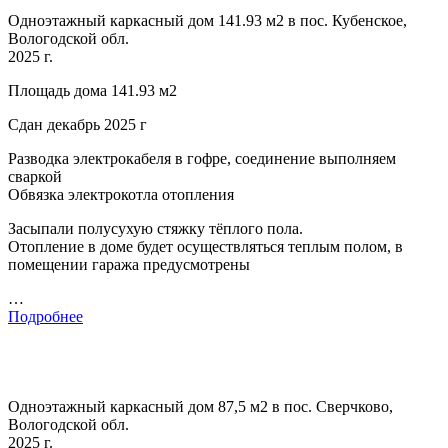
Одноэтажный каркасный дом 141.93 м2 в пос. Кубенское,
Вологодской обл.
2025 г.
Площадь дома 141.93 м2
Сдан декабрь 2025 г
Разводка электрокабеля в гофре, соединение выполняем
сваркой
Обвязка электрокотла отопления
Засыпали полусухую стяжку тёплого пола.
Отопление в доме будет осуществляться теплым полом, в
помещении гаража предусмотрены
…
Подробнее
Одноэтажный каркасный дом 87,5 м2 в пос. Сверчково,
Вологодской обл.
2025 г.