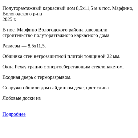
Полутораэтажный каркасный дом 8,5х11,5 м в пос. Марфино,
Вологодского р-на
2025 г.
В пос. Марфино Вологодского района завершили
строительство полутораэтажного каркасного дома.
Размеры — 8,5х11,5.
Обшивка стен ветрозащитной плитой толщиной 22 мм.
Окна Рехау грацио с энергосберегающим стеклопакетом.
Входная дверь с терморазрывом.
Снаружи обшили дом сайдингом деке, цвет слива.
Лобовые доски из
…
Подробнее