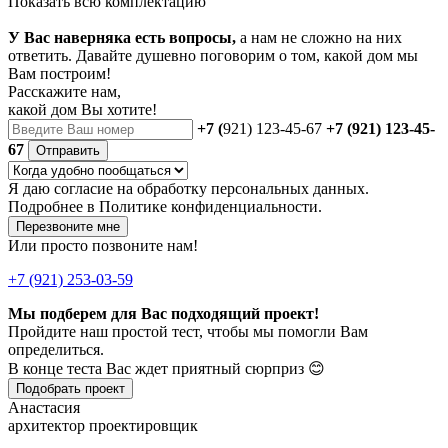
Показать всю комплектацию
У Вас наверняка есть вопросы,
а нам не сложно на них
ответить. Давайте душевно поговорим о том, какой дом мы
Вам построим!
Расскажите нам,
какой дом Вы хотите!
+7 (
921) 123-45-67
+7 (921) 123-45-
67
Отправить
Я даю
согласие
на обработку персональных данных.
Подробнее в
Политике конфиденциальности.
Перезвоните мне
Или просто позвоните нам!
+7 (921) 253-03-59
Мы подберем для Вас подходящий проект!
Пройдите наш простой тест, чтобы мы помогли Вам
определиться.
В конце теста Вас ждет приятный сюрприз 😊
Подобрать проект
Анастасия
архитектор проектировщик