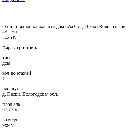
Одноэтажный каркасный дом 67м2 в д. Пески Вологодской
области
2026 г.
Характеристики:
тип
дом
кол-во этажей
1
нас. пункт
д. Пески, Вологодская обл.
площадь
67,75 м2
размеры
9х9 м