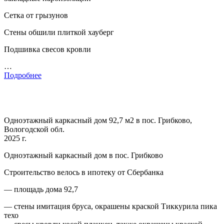
Сетка от грызунов
Стены обшили плиткой хауберг
Подшивка свесов кровли
…
Подробнее
Одноэтажный каркасный дом 92,7 м2 в пос. Грибково,
Вологодской обл.
2025 г.
Одноэтажный каркасный дом в пос. Грибково
Строительство велось в ипотеку от Сбербанка
— площадь дома 92,7
— стены имитация бруса, окрашены краской Тиккурила пика
техо