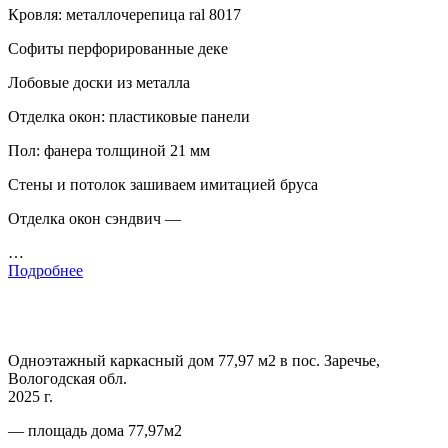
Кровля: металлочерепица ral 8017
Софиты перфорированные деке
Лобовые доски из металла
Отделка окон: пластиковые панели
Пол: фанера толщиной 21 мм
Стены и потолок зашиваем имитацией бруса
Отделка окон сэндвич —
…
Подробнее
Одноэтажный каркасный дом 77,97 м2 в пос. Заречье,
Вологодская обл.
2025 г.
— площадь дома 77,97м2