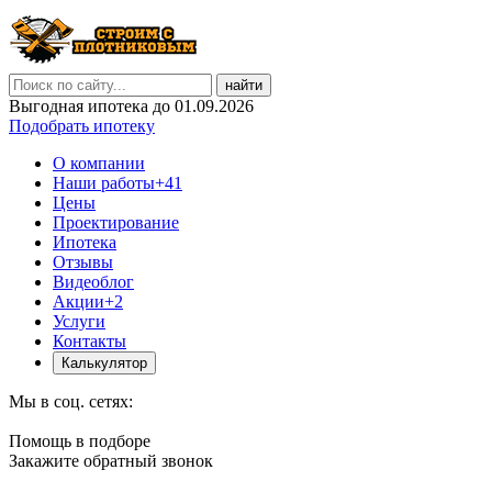
найти
Выгодная ипотека до 01.09.2026
Подобрать ипотеку
О компании
Наши работы
+41
Цены
Проектирование
Ипотека
Отзывы
Видеоблог
Акции
+2
Услуги
Контакты
Калькулятор
Мы в соц. сетях:
Помощь в подборе
Закажите обратный звонок