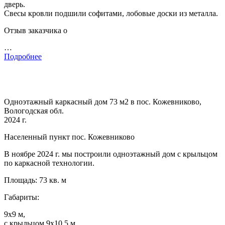
дверь.
Свесы кровли подшили софитами, лобовые доски из металла.
Отзыв заказчика о
…
Подробнее
Одноэтажный каркасный дом 73 м2 в пос. Кожевниково,
Вологодская обл.
2024 г.
Населенный пункт пос. Кожевниково
В ноябре 2024 г. мы построили одноэтажный дом с крыльцом
по каркасной технологии.
Площадь: 73 кв. м
Габариты:
9х9 м,
с крыльцом 9х10.5 м