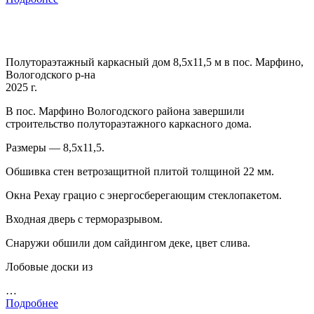
Полутораэтажный каркасный дом 8,5х11,5 м в пос. Марфино,
Вологодского р-на
2025 г.
В пос. Марфино Вологодского района завершили
строительство полутораэтажного каркасного дома.
Размеры — 8,5х11,5.
Обшивка стен ветрозащитной плитой толщиной 22 мм.
Окна Рехау грацио с энергосберегающим стеклопакетом.
Входная дверь с терморазрывом.
Снаружи обшили дом сайдингом деке, цвет слива.
Лобовые доски из
…
Подробнее