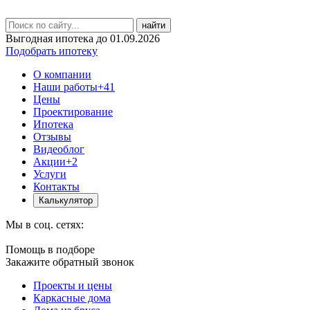
найти
Выгодная ипотека до 01.09.2026
Подобрать ипотеку
О компании
Наши работы
+41
Цены
Проектирование
Ипотека
Отзывы
Видеоблог
Акции
+2
Услуги
Контакты
Калькулятор
Мы в соц. сетях:
Помощь в подборе
Закажите обратный звонок
Проекты и цены
Каркасные дома