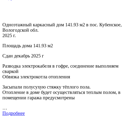
Одноэтажный каркасный дом 141.93 м2 в пос. Кубенское,
Вологодской обл.
2025 г.
Площадь дома 141.93 м2
Сдан декабрь 2025 г
Разводка электрокабеля в гофре, соединение выполняем
сваркой
Обвязка электрокотла отопления
Засыпали полусухую стяжку тёплого пола.
Отопление в доме будет осуществляться теплым полом, в
помещении гаража предусмотрены
…
Подробнее