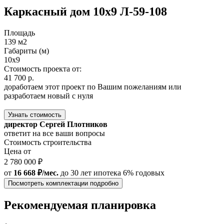
Каркасный дом 10x9 Л-59-108
Площадь
139 м2
Габариты (м)
10x9
Стоимость проекта от:
41 700 р.
доработаем этот проект по Вашим пожеланиям или
разработаем новый с нуля
Узнать стоимость
директор Сергей Плотников
ответит на все ваши вопросы
Стоимость строительства
Цена от
2 780 000 ₽
от
16 668 ₽/мес.
до 30 лет
ипотека 6% годовых
Посмотреть комплектации подробно
Рекомендуемая планировка