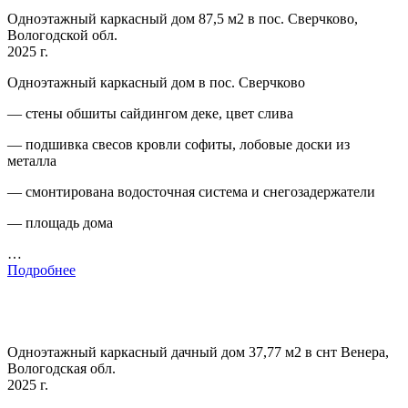
Одноэтажный каркасный дом 87,5 м2 в пос. Сверчково,
Вологодской обл.
2025 г.
Одноэтажный каркасный дом в пос. Сверчково
— стены обшиты сайдингом деке, цвет слива
— подшивка свесов кровли софиты, лобовые доски из
металла
— смонтирована водосточная система и снегозадержатели
— площадь дома
…
Подробнее
Одноэтажный каркасный дачный дом 37,77 м2 в снт Венера,
Вологодская обл.
2025 г.