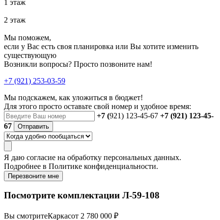
1 этаж
2 этаж
Мы поможем,
если у Вас есть своя планировка или Вы хотите изменить
существующую
Возникли вопросы? Просто позвоните нам!
+7 (921) 253-03-59
Мы подскажем, как уложиться в бюджет!
Для этого просто оставьте свой номер и удобное время:
+7 (
921) 123-45-67
+7 (921) 123-45-
67
Отправить
Я даю
согласие
на обработку персональных данных.
Подробнее в
Политике конфиденциальности.
Перезвоните мне
Посмотрите комплектации Л-59-108
Вы смотрите
Каркас
от 2 780 000 ₽