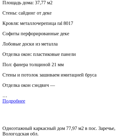
Площадь дома: 37,77 м2
Стены: сайдинг от деке
Кровля: металлочерепица ral 8017
Софиты перфорированные деке
Лобовые доски из металла
Отделка окон: пластиковые панели
Пол: фанера толщиной 21 мм
Стены и потолок зашиваем имитацией бруса
Отделка окон сэндвич —
…
Подробнее
Одноэтажный каркасный дом 77,97 м2 в пос. Заречье,
Вологодская обл.