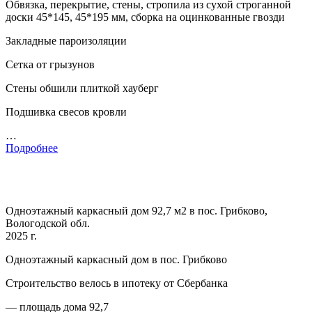
Обвязка, перекрытие, стены, стропила из сухой строганной
доски 45*145, 45*195 мм, сборка на оцинкованные гвозди
Закладные пароизоляции
Сетка от грызунов
Стены обшили плиткой хауберг
Подшивка свесов кровли
…
Подробнее
Одноэтажный каркасный дом 92,7 м2 в пос. Грибково,
Вологодской обл.
2025 г.
Одноэтажный каркасный дом в пос. Грибково
Строительство велось в ипотеку от Сбербанка
— площадь дома 92,7