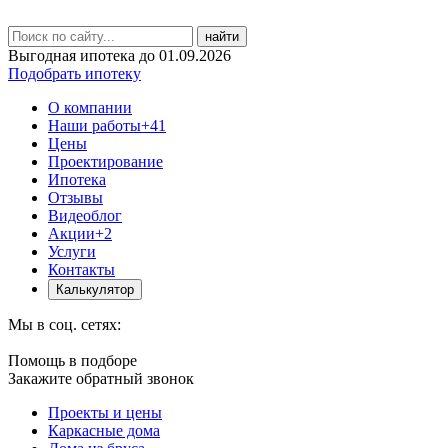
найти
Выгодная ипотека до 01.09.2026
Подобрать ипотеку
О компании
Наши работы
+41
Цены
Проектирование
Ипотека
Отзывы
Видеоблог
Акции
+2
Услуги
Контакты
Калькулятор
Мы в соц. сетях:
Помощь в подборе
Закажите обратный звонок
Проекты и цены
Каркасные дома