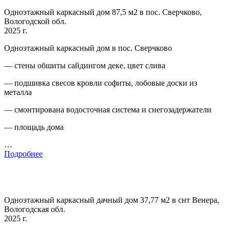
Одноэтажный каркасный дом 87,5 м2 в пос. Сверчково,
Вологодской обл.
2025 г.
Одноэтажный каркасный дом в пос. Сверчково
— стены обшиты сайдингом деке, цвет слива
— подшивка свесов кровли софиты, лобовые доски из
металла
— смонтирована водосточная система и снегозадержатели
— площадь дома
…
Подробнее
Одноэтажный каркасный дачный дом 37,77 м2 в снт Венера,
Вологодская обл.
2025 г.