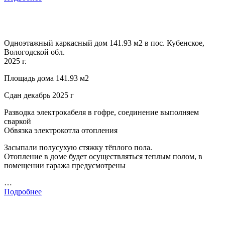
Одноэтажный каркасный дом 141.93 м2 в пос. Кубенское,
Вологодской обл.
2025 г.
Площадь дома 141.93 м2
Сдан декабрь 2025 г
Разводка электрокабеля в гофре, соединение выполняем
сваркой
Обвязка электрокотла отопления
Засыпали полусухую стяжку тёплого пола.
Отопление в доме будет осуществляться теплым полом, в
помещении гаража предусмотрены
…
Подробнее