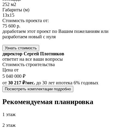
252 м2
Габариты (м)
13х15
Стоимость проекта от:
75 600 р.
доработаем этот проект по Вашим пожеланиям или
разработаем новый с нуля
Узнать стоимость
директор Сергей Плотников
ответит на все ваши вопросы
Стоимость строительства
Цена от
5 040 000 ₽
от
30 217 ₽/мес.
до 30 лет
ипотека 6% годовых
Посмотреть комплектации подробно
Рекомендуемая планировка
1 этаж
2 этаж