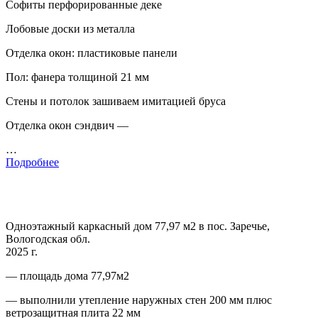
Софиты перфорированные деке
Лобовые доски из металла
Отделка окон: пластиковые панели
Пол: фанера толщиной 21 мм
Стены и потолок зашиваем имитацией бруса
Отделка окон сэндвич —
…
Подробнее
Одноэтажный каркасный дом 77,97 м2 в пос. Заречье,
Вологодская обл.
2025 г.
— площадь дома 77,97м2
— выполнили утепление наружных стен 200 мм плюс
ветрозащитная плита 22 мм