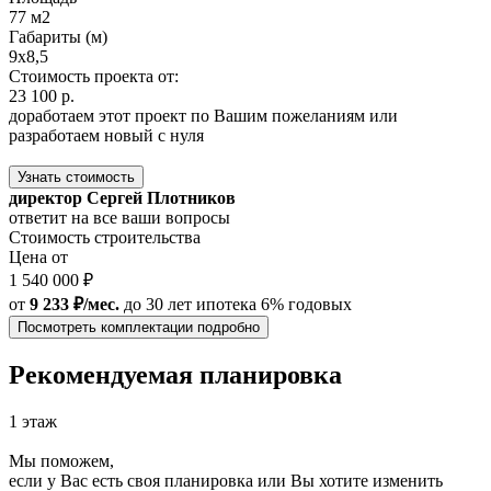
77 м2
Габариты (м)
9x8,5
Стоимость проекта от:
23 100 р.
доработаем этот проект по Вашим пожеланиям или
разработаем новый с нуля
Узнать стоимость
директор Сергей Плотников
ответит на все ваши вопросы
Стоимость строительства
Цена от
1 540 000 ₽
от
9 233 ₽/мес.
до 30 лет
ипотека 6% годовых
Посмотреть комплектации подробно
Рекомендуемая планировка
1 этаж
Мы поможем,
если у Вас есть своя планировка или Вы хотите изменить