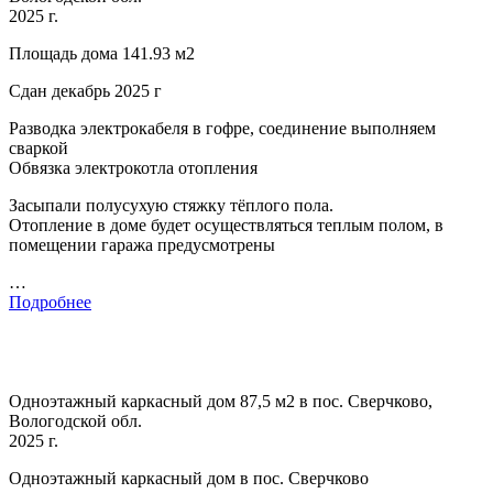
2025 г.
Площадь дома 141.93 м2
Сдан декабрь 2025 г
Разводка электрокабеля в гофре, соединение выполняем
сваркой
Обвязка электрокотла отопления
Засыпали полусухую стяжку тёплого пола.
Отопление в доме будет осуществляться теплым полом, в
помещении гаража предусмотрены
…
Подробнее
Одноэтажный каркасный дом 87,5 м2 в пос. Сверчково,
Вологодской обл.
2025 г.
Одноэтажный каркасный дом в пос. Сверчково