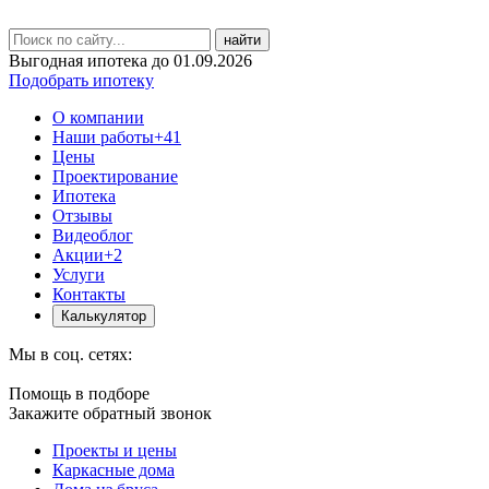
найти
Выгодная ипотека до 01.09.2026
Подобрать ипотеку
О компании
Наши работы
+41
Цены
Проектирование
Ипотека
Отзывы
Видеоблог
Акции
+2
Услуги
Контакты
Калькулятор
Мы в соц. сетях:
Помощь в подборе
Закажите обратный звонок
Проекты и цены
Каркасные дома