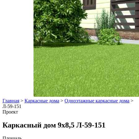
Главная
>
Каркасные дома
>
Одноэтажные каркасные дома
>
Л-59-151
Проект
Каркасный дом 9x8,5 Л-59-151
Площадь