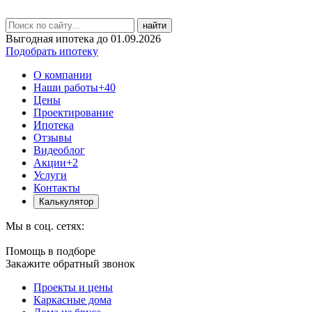
найти
Выгодная ипотека до 01.09.2026
Подобрать ипотеку
О компании
Наши работы
+40
Цены
Проектирование
Ипотека
Отзывы
Видеоблог
Акции
+2
Услуги
Контакты
Калькулятор
Мы в соц. сетях:
Помощь в подборе
Закажите обратный звонок
Проекты и цены
Каркасные дома