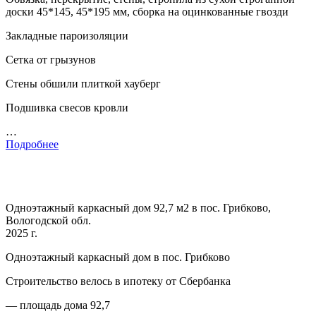
доски 45*145, 45*195 мм, сборка на оцинкованные гвозди
Закладные пароизоляции
Сетка от грызунов
Стены обшили плиткой хауберг
Подшивка свесов кровли
…
Подробнее
Одноэтажный каркасный дом 92,7 м2 в пос. Грибково,
Вологодской обл.
2025 г.
Одноэтажный каркасный дом в пос. Грибково
Строительство велось в ипотеку от Сбербанка
— площадь дома 92,7