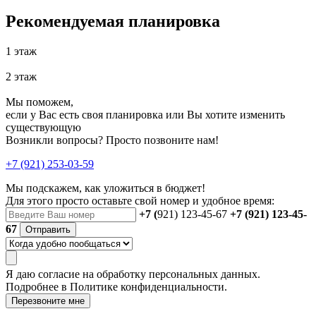
Рекомендуемая планировка
1 этаж
2 этаж
Мы поможем,
если у Вас есть своя планировка или Вы хотите изменить
существующую
Возникли вопросы? Просто позвоните нам!
+7 (921) 253-03-59
Мы подскажем, как уложиться в бюджет!
Для этого просто оставьте свой номер и удобное время:
+7 (
921) 123-45-67
+7 (921) 123-45-
67
Отправить
Я даю
согласие
на обработку персональных данных.
Подробнее в
Политике конфиденциальности.
Перезвоните мне