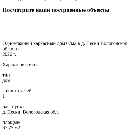
Посмотрите наши построенные объекты
Одноэтажный каркасный дом 67м2 в д. Пески Вологодской
области
2026 г.
Характеристики:
тип
дом
кол-во этажей
1
нас. пункт
д. Пески, Вологодская обл.
площадь
67,75 м2