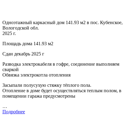
Одноэтажный каркасный дом 141.93 м2 в пос. Кубенское,
Вологодской обл.
2025 г.
Площадь дома 141.93 м2
Сдан декабрь 2025 г
Разводка электрокабеля в гофре, соединение выполняем
сваркой
Обвязка электрокотла отопления
Засыпали полусухую стяжку тёплого пола.
Отопление в доме будет осуществляться теплым полом, в
помещении гаража предусмотрены
…
Подробнее