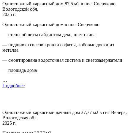
Одноэтажный каркасный дом 87,5 м2 в пос. Сверчково,
Вологодской обл.
2025 г.
Одноэтажный каркасный дом в пос. Сверчково
— стены обшиты сайдингом деке, цвет слива
— подшивка свесов кровли софиты, лобовые доски из
металла
— смонтирована водосточная система и снегозадержатели
— площадь дома
…
Подробнее
Одноэтажный каркасный дачный дом 37,77 м2 в снт Венера,
Вологодская обл.
2025 г.