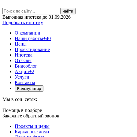
найти
Выгодная ипотека до 01.09.2026
Подобрать ипотеку
О компании
Наши работы
+40
Цены
Проектирование
Ипотека
Отзывы
Видеоблог
Акции
+2
Услуги
Контакты
Калькулятор
Мы в соц. сетях:
Помощь в подборе
Закажите обратный звонок
Проекты и цены
Каркасные дома