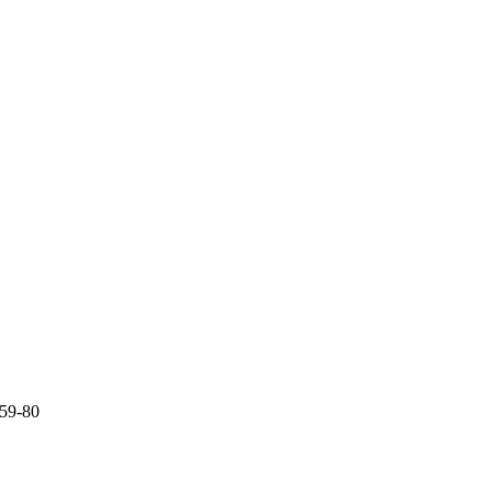
59-80