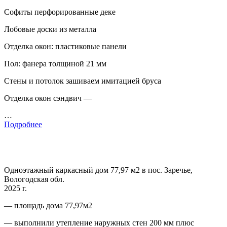
Софиты перфорированные деке
Лобовые доски из металла
Отделка окон: пластиковые панели
Пол: фанера толщиной 21 мм
Стены и потолок зашиваем имитацией бруса
Отделка окон сэндвич —
…
Подробнее
Одноэтажный каркасный дом 77,97 м2 в пос. Заречье,
Вологодская обл.
2025 г.
— площадь дома 77,97м2
— выполнили утепление наружных стен 200 мм плюс