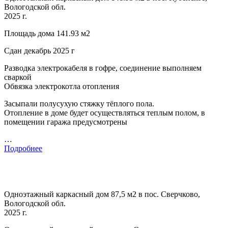
Вологодской обл.
2025 г.
Площадь дома 141.93 м2
Сдан декабрь 2025 г
Разводка электрокабеля в гофре, соединение выполняем
сваркой
Обвязка электрокотла отопления
Засыпали полусухую стяжку тёплого пола.
Отопление в доме будет осуществляться теплым полом, в
помещении гаража предусмотрены
…
Подробнее
Одноэтажный каркасный дом 87,5 м2 в пос. Сверчково,
Вологодской обл.
2025 г.