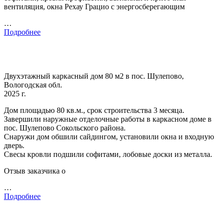
вентиляция, окна Рехау Грацио с энергосберегающим
…
Подробнее
Двухэтажный каркасный дом 80 м2 в пос. Шулепово,
Вологодская обл.
2025 г.
Дом площадью 80 кв.м., срок строительства 3 месяца.
Завершили наружные отделочные работы в каркасном доме в
пос. Шулепово Сокольского района.
Снаружи дом обшили сайдингом, установили окна и входную
дверь.
Свесы кровли подшили софитами, лобовые доски из металла.
Отзыв заказчика о
…
Подробнее