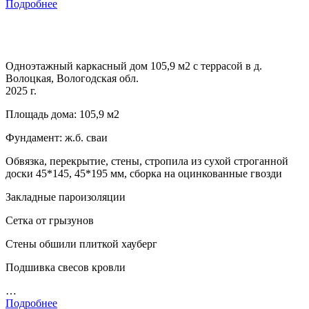
Подробнее
Одноэтажный каркасный дом 105,9 м2 с террасой в д.
Волоцкая, Вологодская обл.
2025 г.
Площадь дома: 105,9 м2
Фундамент: ж.б. сваи
Обвязка, перекрытие, стены, стропила из сухой строганной
доски 45*145, 45*195 мм, сборка на оцинкованные гвозди
Закладные пароизоляции
Сетка от грызунов
Стены обшили плиткой хауберг
Подшивка свесов кровли
…
Подробнее