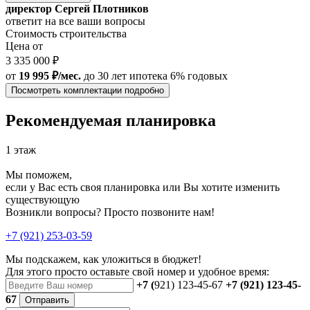
директор Сергей Плотников
ответит на все ваши вопросы
Стоимость строительства
Цена от
3 335 000 ₽
от
19 995 ₽/мес.
до 30 лет
ипотека 6% годовых
Посмотреть комплектации подробно
Рекомендуемая планировка
1 этаж
Мы поможем,
если у Вас есть своя планировка или Вы хотите изменить
существующую
Возникли вопросы? Просто позвоните нам!
+7 (921) 253-03-59
Мы подскажем, как уложиться в бюджет!
Для этого просто оставьте свой номер и удобное время:
+7 (
921) 123-45-67
+7 (921) 123-45-
67
Отправить