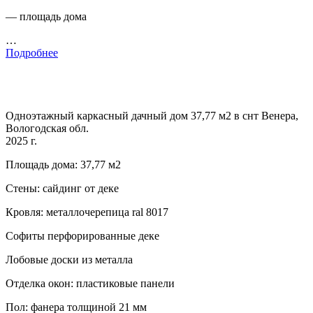
— площадь дома
…
Подробнее
Одноэтажный каркасный дачный дом 37,77 м2 в снт Венера,
Вологодская обл.
2025 г.
Площадь дома: 37,77 м2
Стены: сайдинг от деке
Кровля: металлочерепица ral 8017
Софиты перфорированные деке
Лобовые доски из металла
Отделка окон: пластиковые панели
Пол: фанера толщиной 21 мм