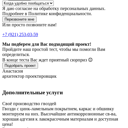
Я даю
согласие
на обработку персональных данных.
Подробнее в
Политике конфиденциальности.
Перезвоните мне
Или просто позвоните нам!
+7 (921) 253-03-59
Мы подберем для Вас подходящий проект!
Пройдите наш простой тест, чтобы мы помогли Вам
определиться.
В конце теста Вас ждет приятный сюрприз 😊
Подобрать проект
Анастасия
архитектор проектировщик
Дополнительные услуги
Своё производство гвоздей
Гвозди с цинк-ламельным покрытием, каркас и обшивку
монтируем на них. Высочайшие антикоррозионные св-ва,
хорошая адгезия к лакокрасочным материалам и доступная
цена!