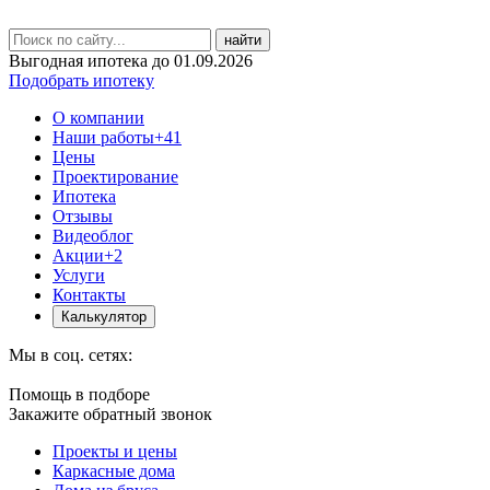
найти
Выгодная ипотека до 01.09.2026
Подобрать ипотеку
О компании
Наши работы
+41
Цены
Проектирование
Ипотека
Отзывы
Видеоблог
Акции
+2
Услуги
Контакты
Калькулятор
Мы в соц. сетях:
Помощь в подборе
Закажите обратный звонок
Проекты и цены
Каркасные дома