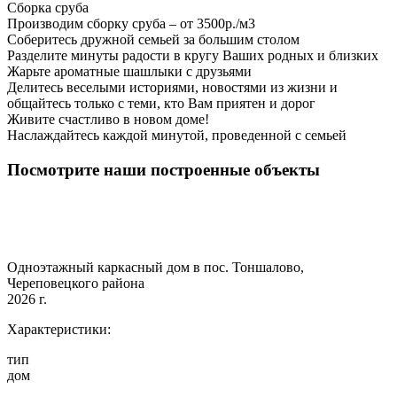
Сборка сруба
Производим сборку сруба – от 3500р./м3
Соберитесь дружной семьей за большим столом
Разделите минуты радости в кругу Ваших родных и близких
Жарьте ароматные шашлыки с друзьями
Делитесь веселыми историями, новостями из жизни и
общайтесь только с теми, кто Вам приятен и дорог
Живите счастливо в новом доме!
Наслаждайтесь каждой минутой, проведенной с семьей
Посмотрите наши построенные объекты
Одноэтажный каркасный дом в пос. Тоншалово,
Череповецкого района
2026 г.
Характеристики:
тип
дом