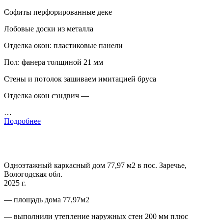
Софиты перфорированные деке
Лобовые доски из металла
Отделка окон: пластиковые панели
Пол: фанера толщиной 21 мм
Стены и потолок зашиваем имитацией бруса
Отделка окон сэндвич —
…
Подробнее
Одноэтажный каркасный дом 77,97 м2 в пос. Заречье,
Вологодская обл.
2025 г.
— площадь дома 77,97м2
— выполнили утепление наружных стен 200 мм плюс