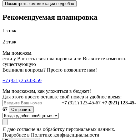
Посмотреть комплектации подробно
Рекомендуемая планировка
1 этаж
2 этаж
Мы поможем,
если у Вас есть своя планировка или Вы хотите изменить
существующую
Возникли вопросы? Просто позвоните нам!
+7 (921) 253-03-59
Мы подскажем, как уложиться в бюджет!
Для этого просто оставьте свой номер и удобное время:
+7 (
921) 123-45-67
+7 (921) 123-45-
67
Отправить
Я даю
согласие
на обработку персональных данных.
Подробнее в
Политике конфиденциальности.