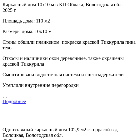
Каркасный дом 10х10 м в КП Облака, Вологодская обл.
2025 г.
Площадь дома: 110 м2
Размеры дома: 10х10 м
Стены обшили планкеном, покраска краской Тиккурила пика
техо
Откосы и наличники окон деревянные, также окрашены
краской Тиккурила
Смонтирована водосточная система и снегозадержатели
Утеплили внутренние перегородки
…
Подробнее
Одноэтажный каркасный дом 105,9 м2 с террасой в д.
Волоцкая, Вологодская обл.