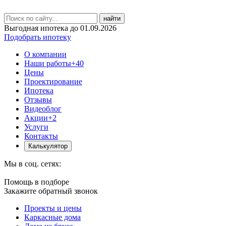
найти
Выгодная ипотека до 01.09.2026
Подобрать ипотеку
О компании
Наши работы
+40
Цены
Проектирование
Ипотека
Отзывы
Видеоблог
Акции
+2
Услуги
Контакты
Калькулятор
Мы в соц. сетях:
Помощь в подборе
Закажите обратный звонок
Проекты и цены
Каркасные дома