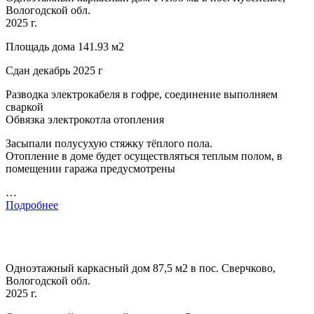
Вологодской обл.
2025 г.
Площадь дома 141.93 м2
Сдан декабрь 2025 г
Разводка электрокабеля в гофре, соединение выполняем
сваркой
Обвязка электрокотла отопления
Засыпали полусухую стяжку тёплого пола.
Отопление в доме будет осуществляться теплым полом, в
помещении гаража предусмотрены
…
Подробнее
Одноэтажный каркасный дом 87,5 м2 в пос. Сверчково,
Вологодской обл.
2025 г.