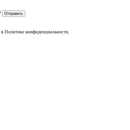
7
Отправить
е в
Политике конфиденциальности.