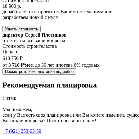
Стоимость проекта от:
18 900 р.
доработаем этот проект по Вашим пожеланиям или
разработаем новый с нуля
Узнать стоимость
директор Сергей Плотников
ответит на все ваши вопросы
Стоимость строительства
Цена от
618 750 ₽
от
3 710 ₽/мес.
до 30 лет
ипотека 6% годовых
Посмотреть комплектации подробно
Рекомендуемая планировка
1 этаж
Мы поможем,
если у Вас есть своя планировка или Вы хотите изменить сущ
Возникли вопросы? Просто позвоните нам!
+7 (921) 253-03-59