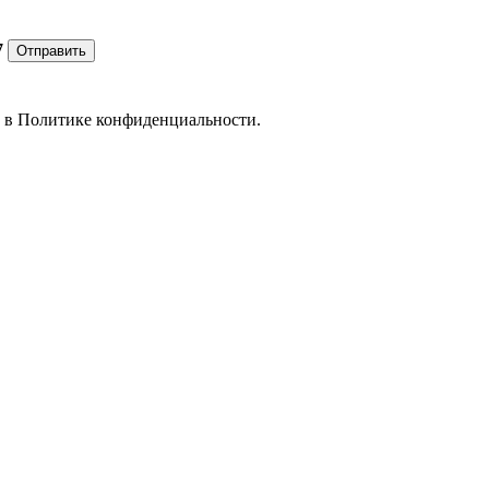
7
Отправить
е в
Политике конфиденциальности.