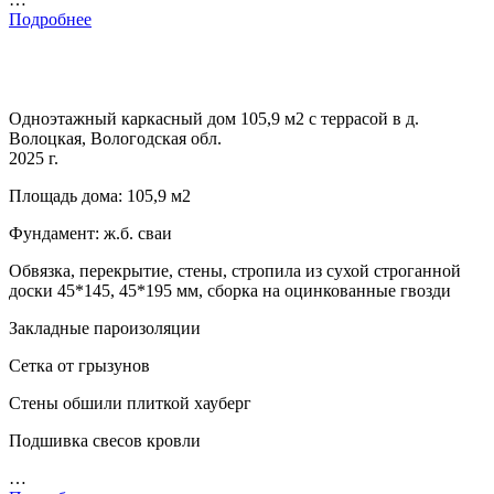
Подробнее
Одноэтажный каркасный дом 105,9 м2 с террасой в д.
Волоцкая, Вологодская обл.
2025 г.
Площадь дома: 105,9 м2
Фундамент: ж.б. сваи
Обвязка, перекрытие, стены, стропила из сухой строганной
доски 45*145, 45*195 мм, сборка на оцинкованные гвозди
Закладные пароизоляции
Сетка от грызунов
Стены обшили плиткой хауберг
Подшивка свесов кровли
…