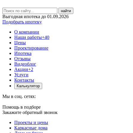
найти
Выгодная ипотека до 01.09.2026
Подобрать ипотеку
О компании
Наши работы
+40
Цены
Проектирование
Ипотека
Отзывы
Видеоблог
Акции
+2
Услуги
Контакты
Калькулятор
Мы в соц. сетях:
Помощь в подборе
Закажите обратный звонок
Проекты и цены
Каркасные дома