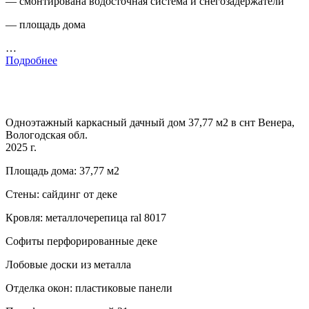
— смонтирована водосточная система и снегозадержатели
— площадь дома
…
Подробнее
Одноэтажный каркасный дачный дом 37,77 м2 в снт Венера,
Вологодская обл.
2025 г.
Площадь дома: 37,77 м2
Стены: сайдинг от деке
Кровля: металлочерепица ral 8017
Софиты перфорированные деке
Лобовые доски из металла
Отделка окон: пластиковые панели