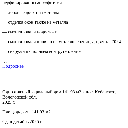
перфорированными софитами
— лобовые доски из металла
— отделка окон также из металла
— смонтировали водостоки
— смонтировали кровлю из металлочерепицы, цвет ral 7024
— снаружи выполняем контрутепление
…
Подробнее
Одноэтажный каркасный дом 141.93 м2 в пос. Кубенское,
Вологодской обл.
2025 г.
Площадь дома 141.93 м2
Сдан декабрь 2025 г