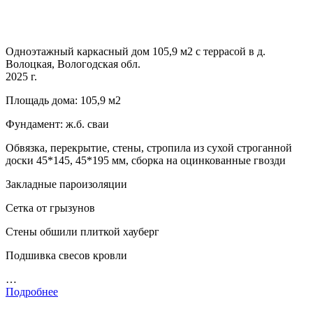
Одноэтажный каркасный дом 105,9 м2 с террасой в д.
Волоцкая, Вологодская обл.
2025 г.
Площадь дома: 105,9 м2
Фундамент: ж.б. сваи
Обвязка, перекрытие, стены, стропила из сухой строганной
доски 45*145, 45*195 мм, сборка на оцинкованные гвозди
Закладные пароизоляции
Сетка от грызунов
Стены обшили плиткой хауберг
Подшивка свесов кровли
…
Подробнее