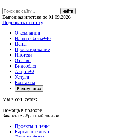
найти
Выгодная ипотека до 01.09.2026
Подобрать ипотеку
О компании
Наши работы
+40
Цены
Проектирование
Ипотека
Отзывы
Видеоблог
Акции
+2
Услуги
Контакты
Калькулятор
Мы в соц. сетях:
Помощь в подборе
Закажите обратный звонок
Проекты и цены
Каркасные дома