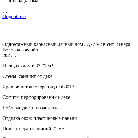
— площадь дома
…
Подробнее
Одноэтажный каркасный дачный дом 37,77 м2 в снт Венера,
Вологодская обл.
2025 г.
Площадь дома: 37,77 м2
Стены: сайдинг от деке
Кровля: металлочерепица ral 8017
Софиты перфорированные деке
Лобовые доски из металла
Отделка окон: пластиковые панели
Пол: фанера толщиной 21 мм