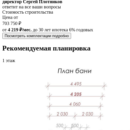
директор Сергей Плотников
ответит на все ваши вопросы
Стоимость строительства
Цена от
703 750 ₽
от
4 219 ₽/мес.
до 30 лет
ипотека 6% годовых
Посмотреть комплектации подробно
Рекомендуемая планировка
1 этаж