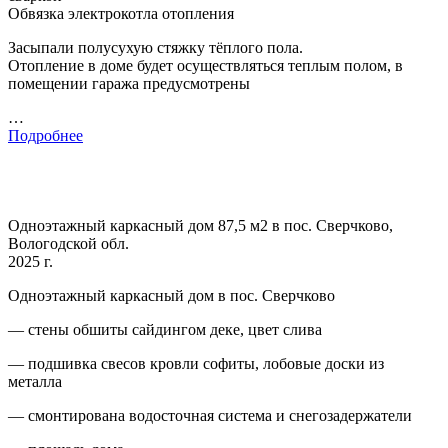
Обвязка электрокотла отопления
Засыпали полусухую стяжку тёплого пола.
Отопление в доме будет осуществляться теплым полом, в
помещении гаража предусмотрены
…
Подробнее
Одноэтажный каркасный дом 87,5 м2 в пос. Сверчково,
Вологодской обл.
2025 г.
Одноэтажный каркасный дом в пос. Сверчково
— стены обшиты сайдингом деке, цвет слива
— подшивка свесов кровли софиты, лобовые доски из
металла
— смонтирована водосточная система и снегозадержатели