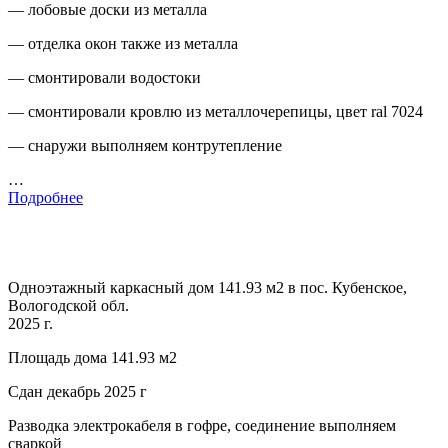
— лобовые доски из металла
— отделка окон также из металла
— смонтировали водостоки
— смонтировали кровлю из металлочерепицы, цвет ral 7024
— снаружи выполняем контрутепление
…
Подробнее
Одноэтажный каркасный дом 141.93 м2 в пос. Кубенское,
Вологодской обл.
2025 г.
Площадь дома 141.93 м2
Сдан декабрь 2025 г
Разводка электрокабеля в гофре, соединение выполняем
сваркой