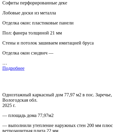
Софиты перфорированные деке
Лобовые доски из металла
Отделка окон: пластиковые панели
Пол: фанера толщиной 21 мм
Стены и потолок зашиваем имитацией бруса
Отделка окон сэндвич —
…
Подробнее
Одноэтажный каркасный дом 77,97 м2 в пос. Заречье,
Вологодская обл.
2025 г.
— площадь дома 77,97м2
— выполнили утепление наружных стен 200 мм плюс
ветрозащитная плита 22 мм