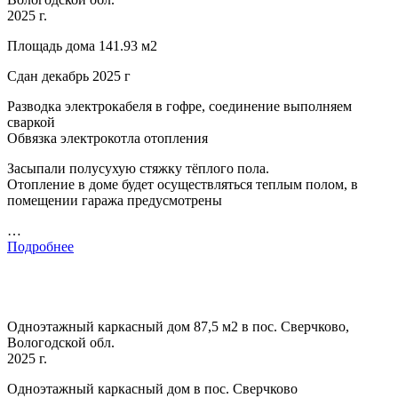
2025 г.
Площадь дома 141.93 м2
Сдан декабрь 2025 г
Разводка электрокабеля в гофре, соединение выполняем
сваркой
Обвязка электрокотла отопления
Засыпали полусухую стяжку тёплого пола.
Отопление в доме будет осуществляться теплым полом, в
помещении гаража предусмотрены
…
Подробнее
Одноэтажный каркасный дом 87,5 м2 в пос. Сверчково,
Вологодской обл.
2025 г.
Одноэтажный каркасный дом в пос. Сверчково