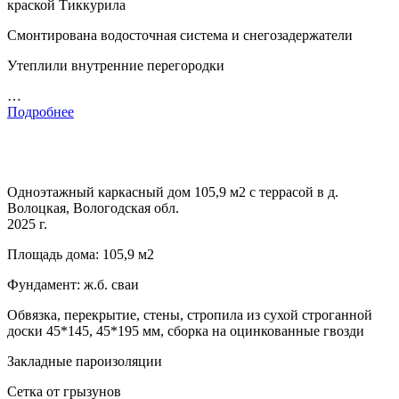
краской Тиккурила
Смонтирована водосточная система и снегозадержатели
Утеплили внутренние перегородки
…
Подробнее
Одноэтажный каркасный дом 105,9 м2 с террасой в д.
Волоцкая, Вологодская обл.
2025 г.
Площадь дома: 105,9 м2
Фундамент: ж.б. сваи
Обвязка, перекрытие, стены, стропила из сухой строганной
доски 45*145, 45*195 мм, сборка на оцинкованные гвозди
Закладные пароизоляции
Сетка от грызунов