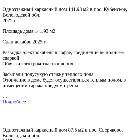
Одноэтажный каркасный дом 141.93 м2 в пос. Кубенское,
Вологодской обл.
2025 г.
Площадь дома 141.93 м2
Сдан декабрь 2025 г
Разводка электрокабеля в гофре, соединение выполняем
сваркой
Обвязка электрокотла отопления
Засыпали полусухую стяжку тёплого пола.
Отопление в доме будет осуществляться теплым полом, в
помещении гаража предусмотрены
…
Подробнее
Одноэтажный каркасный дом 87,5 м2 в пос. Сверчково,
Вологодской обл.