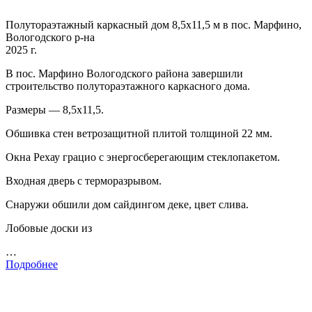
Полутораэтажный каркасный дом 8,5х11,5 м в пос. Марфино,
Вологодского р-на
2025 г.
В пос. Марфино Вологодского района завершили
строительство полутораэтажного каркасного дома.
Размеры — 8,5х11,5.
Обшивка стен ветрозащитной плитой толщиной 22 мм.
Окна Рехау грацио с энергосберегающим стеклопакетом.
Входная дверь с терморазрывом.
Снаружи обшили дом сайдингом деке, цвет слива.
Лобовые доски из
…
Подробнее