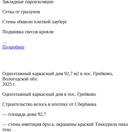
Закладные пароизоляции
Сетка от грызунов
Стены обшили плиткой хауберг
Подшивка свесов кровли
…
Подробнее
Одноэтажный каркасный дом 92,7 м2 в пос. Грибково,
Вологодской обл.
2025 г.
Одноэтажный каркасный дом в пос. Грибково
Строительство велось в ипотеку от Сбербанка
— площадь дома 92,7
— стены имитация бруса, окрашены краской Тиккурила пика
техо