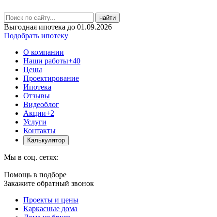
найти
Выгодная ипотека до 01.09.2026
Подобрать ипотеку
О компании
Наши работы
+40
Цены
Проектирование
Ипотека
Отзывы
Видеоблог
Акции
+2
Услуги
Контакты
Калькулятор
Мы в соц. сетях:
Помощь в подборе
Закажите обратный звонок
Проекты и цены
Каркасные дома