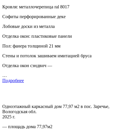
Кровля: металлочерепица ral 8017
Софиты перфорированные деке
Лобовые доски из металла
Отделка окон: пластиковые панели
Пол: фанера толщиной 21 мм
Стены и потолок зашиваем имитацией бруса
Отделка окон сэндвич —
…
Подробнее
Одноэтажный каркасный дом 77,97 м2 в пос. Заречье,
Вологодская обл.
2025 г.
— площадь дома 77,97м2