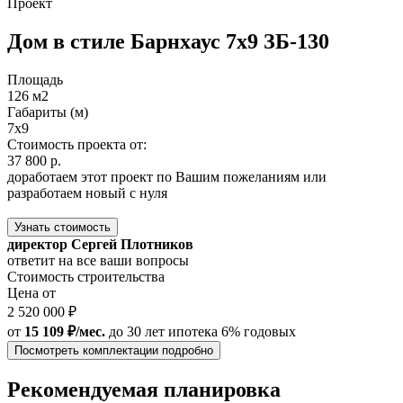
Проект
Дом в стиле Барнхаус 7х9 ЗБ-130
Площадь
126 м2
Габариты (м)
7х9
Стоимость проекта от:
37 800 р.
доработаем этот проект по Вашим пожеланиям или
разработаем новый с нуля
Узнать стоимость
директор Сергей Плотников
ответит на все ваши вопросы
Стоимость строительства
Цена от
2 520 000 ₽
от
15 109 ₽/мес.
до 30 лет
ипотека 6% годовых
Посмотреть комплектации подробно
Рекомендуемая планировка