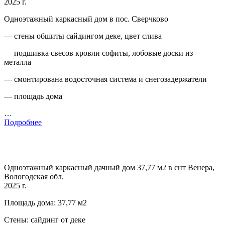
2025 г.
Одноэтажный каркасный дом в пос. Сверчково
— стены обшиты сайдингом деке, цвет слива
— подшивка свесов кровли софиты, лобовые доски из
металла
— смонтирована водосточная система и снегозадержатели
— площадь дома
…
Подробнее
Одноэтажный каркасный дачный дом 37,77 м2 в снт Венера,
Вологодская обл.
2025 г.
Площадь дома: 37,77 м2
Стены: сайдинг от деке