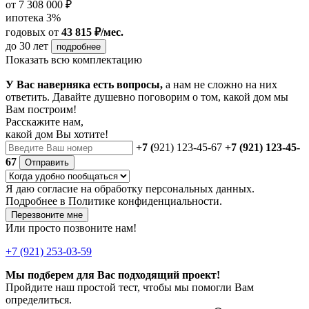
от 7 308 000 ₽
ипотека 3%
годовых
от
43 815 ₽/мес.
до 30 лет
подробнее
Показать всю комплектацию
У Вас наверняка есть вопросы,
а нам не сложно на них
ответить. Давайте душевно поговорим о том, какой дом мы
Вам построим!
Расскажите нам,
какой дом Вы хотите!
+7 (
921) 123-45-67
+7 (921) 123-45-
67
Отправить
Я даю
согласие
на обработку персональных данных.
Подробнее в
Политике конфиденциальности.
Перезвоните мне
Или просто позвоните нам!
+7 (921) 253-03-59
Мы подберем для Вас подходящий проект!
Пройдите наш простой тест, чтобы мы помогли Вам
определиться.