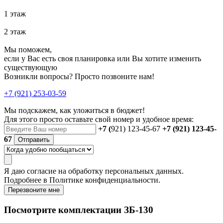
1 этаж
2 этаж
Мы поможем,
если у Вас есть своя планировка или Вы хотите изменить
существующую
Возникли вопросы? Просто позвоните нам!
+7 (921) 253-03-59
Мы подскажем, как уложиться в бюджет!
Для этого просто оставьте свой номер и удобное время:
+7 (
921) 123-45-67
+7 (921) 123-45-
67
Отправить
Я даю
согласие
на обработку персональных данных.
Подробнее в
Политике конфиденциальности.
Перезвоните мне
Посмотрите комплектации ЗБ-130