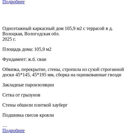
Подробнее
Одноэтажный каркасный дом 105,9 м2 с террасой в д.
Волоцкая, Вологодская обл.
2025 г.
Площадь дома: 105,9 м2
Фундамент: ж.б. сваи
Обвязка, перекрытие, стены, стропила из сухой строганной
доски 45*145, 45*195 мм, сборка на оцинкованные гвозди
Закладные пароизоляции
Сетка от грызунов
Стены обшили плиткой хауберг
Подшивка свесов кровли
…
Подробнее