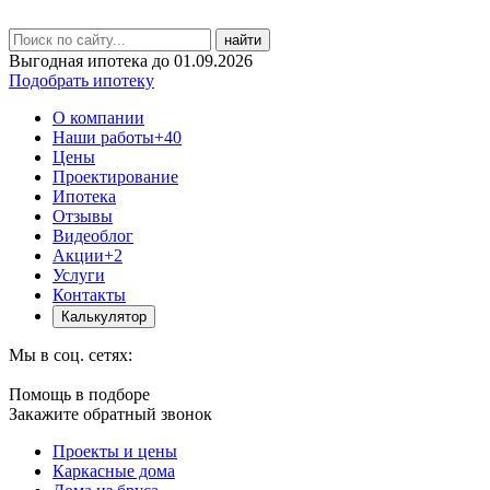
найти
Выгодная ипотека до 01.09.2026
Подобрать ипотеку
О компании
Наши работы
+40
Цены
Проектирование
Ипотека
Отзывы
Видеоблог
Акции
+2
Услуги
Контакты
Калькулятор
Мы в соц. сетях:
Помощь в подборе
Закажите обратный звонок
Проекты и цены
Каркасные дома