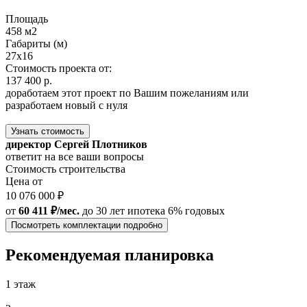
Площадь
458 м2
Габариты (м)
27x16
Стоимость проекта от:
137 400 р.
доработаем этот проект по Вашим пожеланиям или
разработаем новый с нуля
Узнать стоимость
директор Сергей Плотников
ответит на все ваши вопросы
Стоимость строительства
Цена от
10 076 000 ₽
от
60 411 ₽/мес.
до 30 лет
ипотека 6% годовых
Посмотреть комплектации подробно
Рекомендуемая планировка
1 этаж