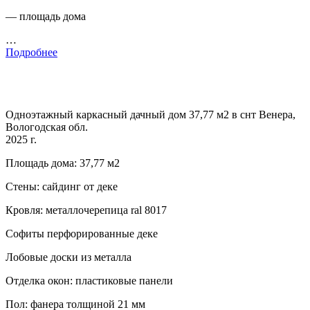
— площадь дома
…
Подробнее
Одноэтажный каркасный дачный дом 37,77 м2 в снт Венера,
Вологодская обл.
2025 г.
Площадь дома: 37,77 м2
Стены: сайдинг от деке
Кровля: металлочерепица ral 8017
Софиты перфорированные деке
Лобовые доски из металла
Отделка окон: пластиковые панели
Пол: фанера толщиной 21 мм