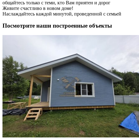
общайтесь только с теми, кто Вам приятен и дорог
Живите счастливо в новом доме!
Наслаждайтесь каждой минутой, проведенной с семьей
Посмотрите наши построенные объекты