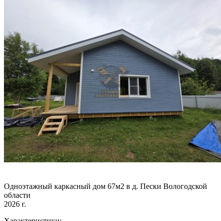
Одноэтажный каркасный дом 67м2 в д. Пески Вологодской
области
2026 г.
Характеристики: