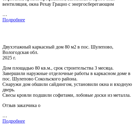
вентиляция, окна Рехау Грацио с энергосберегающим
…
Подробнее
Двухэтажный каркасный дом 80 м2 в пос. Шулепово,
Вологодская обл.
2025 г.
Дом площадью 80 кв.м., срок строительства 3 месяца.
Завершили наружные отделочные работы в каркасном доме в
пос. Шулепово Сокольского района.
Снаружи дом обшили сайдингом, установили окна и входную
дверь.
Свесы кровли подшили софитами, лобовые доски из металла.
Отзыв заказчика о
…
Подробнее