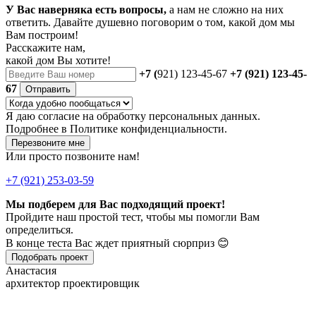
У Вас наверняка есть вопросы,
а нам не сложно на них
ответить. Давайте душевно поговорим о том, какой дом мы
Вам построим!
Расскажите нам,
какой дом Вы хотите!
+7 (
921) 123-45-67
+7 (921) 123-45-
67
Отправить
Я даю
согласие
на обработку персональных данных.
Подробнее в
Политике конфиденциальности.
Перезвоните мне
Или просто позвоните нам!
+7 (921) 253-03-59
Мы подберем для Вас подходящий проект!
Пройдите наш простой тест, чтобы мы помогли Вам
определиться.
В конце теста Вас ждет приятный сюрприз 😊
Подобрать проект
Анастасия
архитектор проектировщик