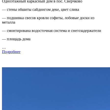
Одноэтажный каркасный дом в пос. Сверчково
— стены обшиты сайдингом деке, цвет слива
— подшивка свесов кровли софиты, лобовые доски из
металла
— смонтирована водосточная система и снегозадержатели
— площадь дома
…
Подробнее