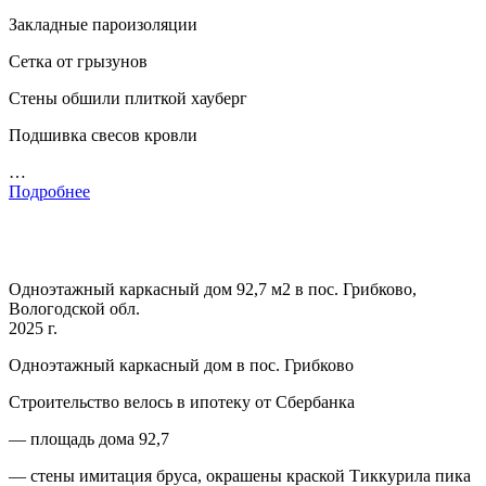
Закладные пароизоляции
Сетка от грызунов
Стены обшили плиткой хауберг
Подшивка свесов кровли
…
Подробнее
Одноэтажный каркасный дом 92,7 м2 в пос. Грибково,
Вологодской обл.
2025 г.
Одноэтажный каркасный дом в пос. Грибково
Строительство велось в ипотеку от Сбербанка
— площадь дома 92,7
— стены имитация бруса, окрашены краской Тиккурила пика