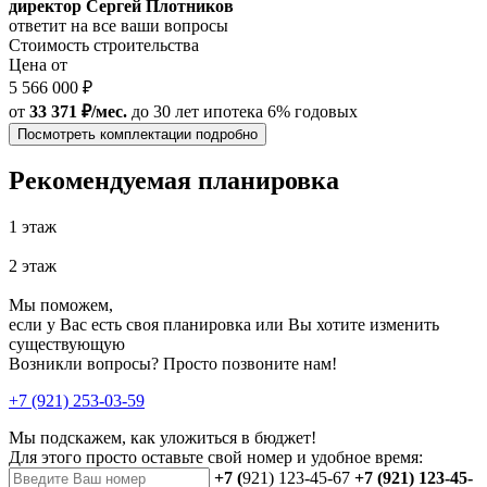
директор Сергей Плотников
ответит на все ваши вопросы
Стоимость строительства
Цена от
5 566 000 ₽
от
33 371 ₽/мес.
до 30 лет
ипотека 6% годовых
Посмотреть комплектации подробно
Рекомендуемая планировка
1 этаж
2 этаж
Мы поможем,
если у Вас есть своя планировка или Вы хотите изменить
существующую
Возникли вопросы? Просто позвоните нам!
+7 (921) 253-03-59
Мы подскажем, как уложиться в бюджет!
Для этого просто оставьте свой номер и удобное время:
+7 (
921) 123-45-67
+7 (921) 123-45-