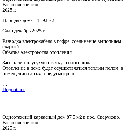
Вологодской обл.
2025 г.
Площадь дома 141.93 м2
Сдан декабрь 2025 г
Разводка электрокабеля в гофре, соединение выполняем
сваркой
Обвязка электрокотла отопления
Засыпали полусухую стяжку тёплого пола.
Отопление в доме будет осуществляться теплым полом, в
помещении гаража предусмотрены
…
Подробнее
Одноэтажный каркасный дом 87,5 м2 в пос. Сверчково,
Вологодской обл.
2025 г.