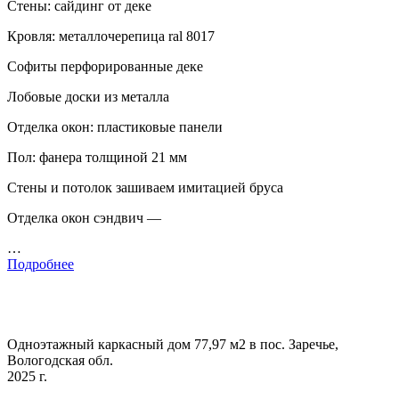
Стены: сайдинг от деке
Кровля: металлочерепица ral 8017
Софиты перфорированные деке
Лобовые доски из металла
Отделка окон: пластиковые панели
Пол: фанера толщиной 21 мм
Стены и потолок зашиваем имитацией бруса
Отделка окон сэндвич —
…
Подробнее
Одноэтажный каркасный дом 77,97 м2 в пос. Заречье,
Вологодская обл.
2025 г.