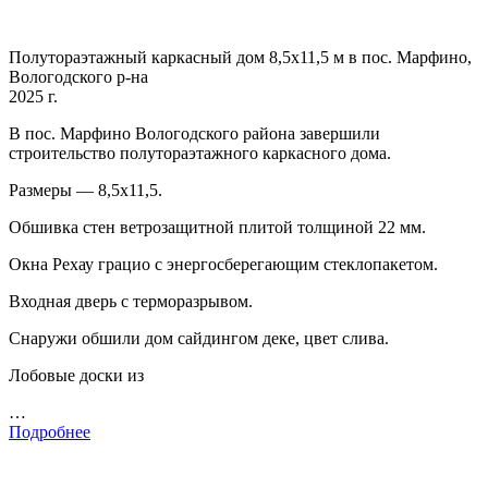
Полутораэтажный каркасный дом 8,5х11,5 м в пос. Марфино,
Вологодского р-на
2025 г.
В пос. Марфино Вологодского района завершили
строительство полутораэтажного каркасного дома.
Размеры — 8,5х11,5.
Обшивка стен ветрозащитной плитой толщиной 22 мм.
Окна Рехау грацио с энергосберегающим стеклопакетом.
Входная дверь с терморазрывом.
Снаружи обшили дом сайдингом деке, цвет слива.
Лобовые доски из
…
Подробнее