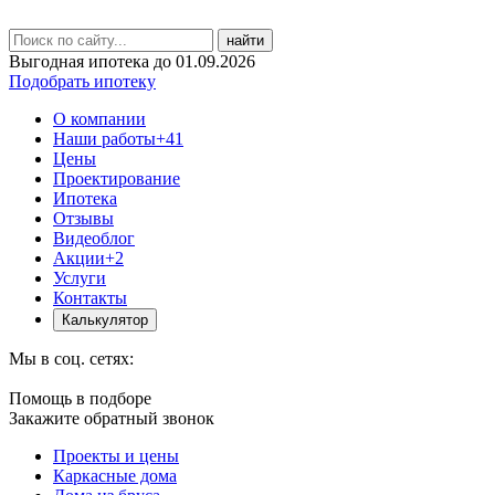
найти
Выгодная ипотека до 01.09.2026
Подобрать ипотеку
О компании
Наши работы
+41
Цены
Проектирование
Ипотека
Отзывы
Видеоблог
Акции
+2
Услуги
Контакты
Калькулятор
Мы в соц. сетях:
Помощь в подборе
Закажите обратный звонок
Проекты и цены
Каркасные дома