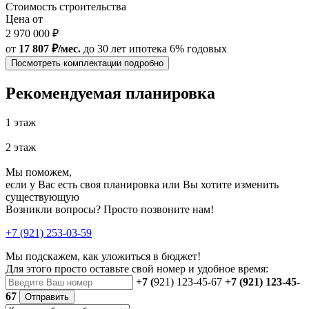
Стоимость строительства
Цена от
2 970 000 ₽
от
17 807 ₽/мес.
до 30 лет
ипотека 6% годовых
Посмотреть комплектации подробно
Рекомендуемая планировка
1 этаж
2 этаж
Мы поможем,
если у Вас есть своя планировка или Вы хотите изменить
существующую
Возникли вопросы? Просто позвоните нам!
+7 (921) 253-03-59
Мы подскажем, как уложиться в бюджет!
Для этого просто оставьте свой номер и удобное время:
+7 (
921) 123-45-67
+7 (921) 123-45-
67
Отправить