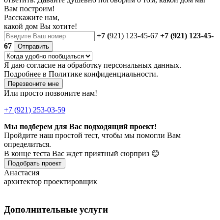
Вам построим!
Расскажите нам,
какой дом Вы хотите!
+7 (
921) 123-45-67
+7 (921) 123-45-
67
Отправить
Я даю
согласие
на обработку персональных данных.
Подробнее в
Политике конфиденциальности.
Перезвоните мне
Или просто позвоните нам!
+7 (921) 253-03-59
Мы подберем для Вас подходящий проект!
Пройдите наш простой тест, чтобы мы помогли Вам
определиться.
В конце теста Вас ждет приятный сюрприз 😊
Подобрать проект
Анастасия
архитектор проектировщик
Дополнительные услуги