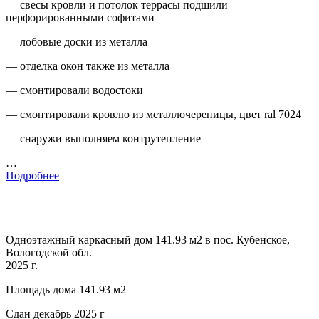
— свесы кровли и потолок террасы подшили
перфорированными софитами
— лобовые доски из металла
— отделка окон также из металла
— смонтировали водостоки
— смонтировали кровлю из металлочерепицы, цвет ral 7024
— снаружи выполняем контрутепление
…
Подробнее
Одноэтажный каркасный дом 141.93 м2 в пос. Кубенское,
Вологодской обл.
2025 г.
Площадь дома 141.93 м2
Сдан декабрь 2025 г