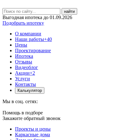
найти
Выгодная ипотека до 01.09.2026
Подобрать ипотеку
О компании
Наши работы
+40
Цены
Проектирование
Ипотека
Отзывы
Видеоблог
Акции
+2
Услуги
Контакты
Калькулятор
Мы в соц. сетях:
Помощь в подборе
Закажите обратный звонок
Проекты и цены
Каркасные дома