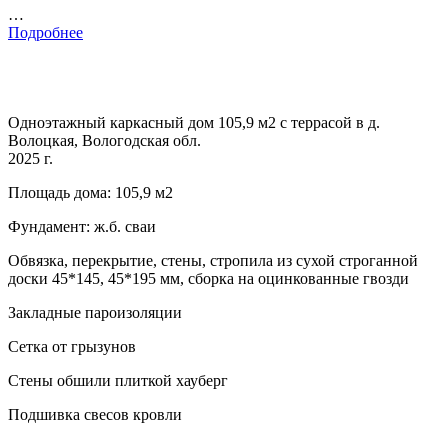
…
Подробнее
Одноэтажный каркасный дом 105,9 м2 с террасой в д.
Волоцкая, Вологодская обл.
2025 г.
Площадь дома: 105,9 м2
Фундамент: ж.б. сваи
Обвязка, перекрытие, стены, стропила из сухой строганной
доски 45*145, 45*195 мм, сборка на оцинкованные гвозди
Закладные пароизоляции
Сетка от грызунов
Стены обшили плиткой хауберг
Подшивка свесов кровли