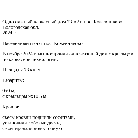
Одноэтажный каркасный дом 73 м2 в пос. Кожевниково,
Вологодская обл.
2024 г.
Населенный пункт пос. Кожевниково
В ноябре 2024 г. мы построили одноэтажный дом с крыльцом
по каркасной технологии.
Площадь: 73 кв. м
Габариты:
9х9 м,
с крыльцом 9х10.5 м
Кровля:
свесы кровли подшили софитами,
установили лобовые доски,
смонтировали водосточную