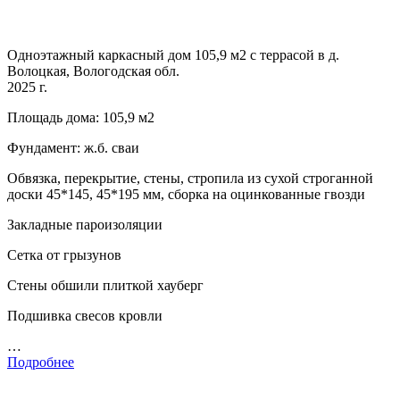
Одноэтажный каркасный дом 105,9 м2 с террасой в д.
Волоцкая, Вологодская обл.
2025 г.
Площадь дома: 105,9 м2
Фундамент: ж.б. сваи
Обвязка, перекрытие, стены, стропила из сухой строганной
доски 45*145, 45*195 мм, сборка на оцинкованные гвозди
Закладные пароизоляции
Сетка от грызунов
Стены обшили плиткой хауберг
Подшивка свесов кровли
…
Подробнее