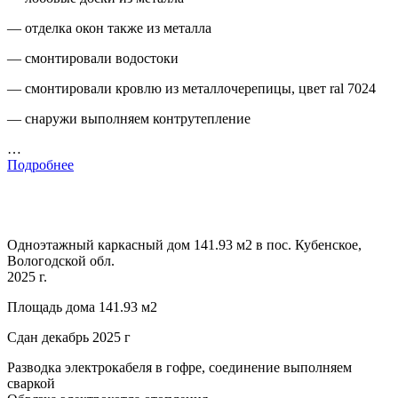
— отделка окон также из металла
— смонтировали водостоки
— смонтировали кровлю из металлочерепицы, цвет ral 7024
— снаружи выполняем контрутепление
…
Подробнее
Одноэтажный каркасный дом 141.93 м2 в пос. Кубенское,
Вологодской обл.
2025 г.
Площадь дома 141.93 м2
Сдан декабрь 2025 г
Разводка электрокабеля в гофре, соединение выполняем
сваркой