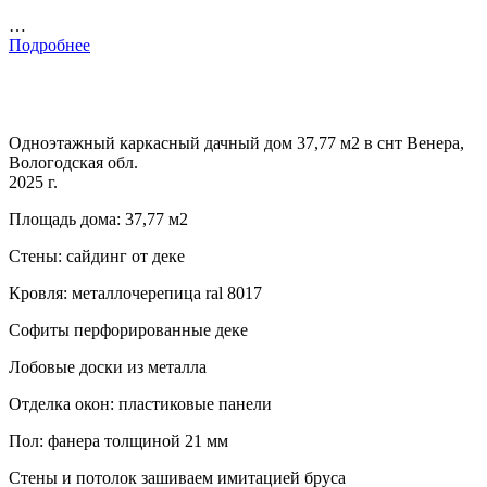
…
Подробнее
Одноэтажный каркасный дачный дом 37,77 м2 в снт Венера,
Вологодская обл.
2025 г.
Площадь дома: 37,77 м2
Стены: сайдинг от деке
Кровля: металлочерепица ral 8017
Софиты перфорированные деке
Лобовые доски из металла
Отделка окон: пластиковые панели
Пол: фанера толщиной 21 мм
Стены и потолок зашиваем имитацией бруса