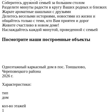
Соберитесь дружной семьей за большим столом
Разделите минуты радости в кругу Ваших родных и близких
Жарьте ароматные шашлыки с друзьями
Делитесь веселыми историями, новостями из жизни и
общайтесь только с теми, кто Вам приятен и дорог
Живите счастливо в новом доме!
Наслаждайтесь каждой минутой, проведенной с семьей
Посмотрите наши построенные объекты
Одноэтажный каркасный дом в пос. Тоншалово,
Череповецкого района
2026 г.
Характеристики:
тип
дом
кол-во этажей
1