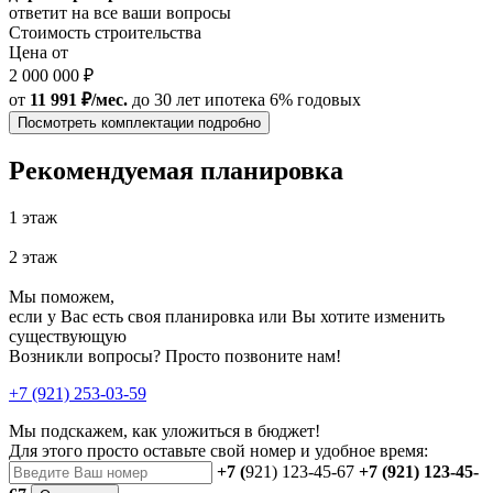
ответит на все ваши вопросы
Стоимость строительства
Цена от
2 000 000 ₽
от
11 991 ₽/мес.
до 30 лет
ипотека 6% годовых
Посмотреть комплектации подробно
Рекомендуемая планировка
1 этаж
2 этаж
Мы поможем,
если у Вас есть своя планировка или Вы хотите изменить
существующую
Возникли вопросы? Просто позвоните нам!
+7 (921) 253-03-59
Мы подскажем, как уложиться в бюджет!
Для этого просто оставьте свой номер и удобное время:
+7 (
921) 123-45-67
+7 (921) 123-45-