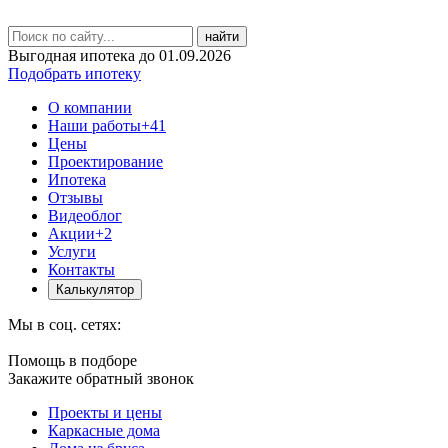
найти
Выгодная ипотека до 01.09.2026
Подобрать ипотеку
О компании
Наши работы
+41
Цены
Проектирование
Ипотека
Отзывы
Видеоблог
Акции
+2
Услуги
Контакты
Калькулятор
Мы в соц. сетях:
Помощь в подборе
Закажите обратный звонок
Проекты и цены
Каркасные дома