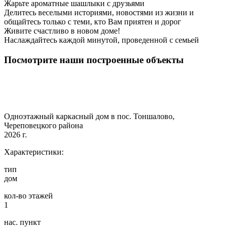
Жарьте ароматные шашлыки с друзьями
Делитесь веселыми историями, новостями из жизни и
общайтесь только с теми, кто Вам приятен и дорог
Живите счастливо в новом доме!
Наслаждайтесь каждой минутой, проведенной с семьей
Посмотрите наши построенные объекты
Одноэтажный каркасный дом в пос. Тоншалово,
Череповецкого района
2026 г.
Характеристики:
тип
дом
кол-во этажей
1
нас. пункт