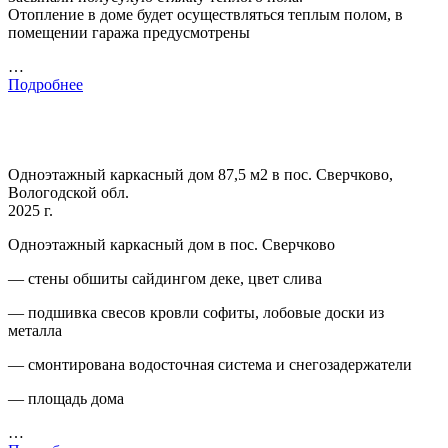
Отопление в доме будет осуществляться теплым полом, в
помещении гаража предусмотрены
…
Подробнее
Одноэтажный каркасный дом 87,5 м2 в пос. Сверчково,
Вологодской обл.
2025 г.
Одноэтажный каркасный дом в пос. Сверчково
— стены обшиты сайдингом деке, цвет слива
— подшивка свесов кровли софиты, лобовые доски из
металла
— смонтирована водосточная система и снегозадержатели
— площадь дома
…