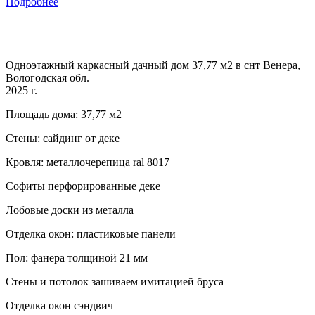
Подробнее
Одноэтажный каркасный дачный дом 37,77 м2 в снт Венера,
Вологодская обл.
2025 г.
Площадь дома: 37,77 м2
Стены: сайдинг от деке
Кровля: металлочерепица ral 8017
Софиты перфорированные деке
Лобовые доски из металла
Отделка окон: пластиковые панели
Пол: фанера толщиной 21 мм
Стены и потолок зашиваем имитацией бруса
Отделка окон сэндвич —