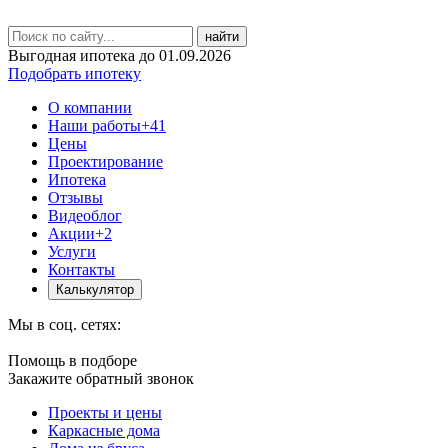
найти
Выгодная ипотека до 01.09.2026
Подобрать ипотеку
О компании
Наши работы
+41
Цены
Проектирование
Ипотека
Отзывы
Видеоблог
Акции
+2
Услуги
Контакты
Калькулятор
Мы в соц. сетях:
Помощь в подборе
Закажите обратный звонок
Проекты и цены
Каркасные дома