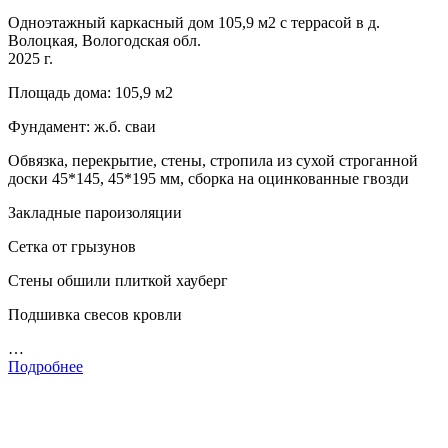
Одноэтажный каркасный дом 105,9 м2 с террасой в д.
Волоцкая, Вологодская обл.
2025 г.
Площадь дома: 105,9 м2
Фундамент: ж.б. сваи
Обвязка, перекрытие, стены, стропила из сухой строганной
доски 45*145, 45*195 мм, сборка на оцинкованные гвозди
Закладные пароизоляции
Сетка от грызунов
Стены обшили плиткой хауберг
Подшивка свесов кровли
…
Подробнее