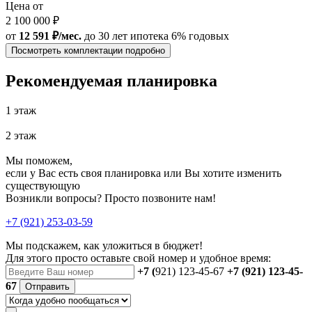
Цена от
2 100 000 ₽
от
12 591 ₽/мес.
до 30 лет
ипотека 6% годовых
Посмотреть комплектации подробно
Рекомендуемая планировка
1 этаж
2 этаж
Мы поможем,
если у Вас есть своя планировка или Вы хотите изменить
существующую
Возникли вопросы? Просто позвоните нам!
+7 (921) 253-03-59
Мы подскажем, как уложиться в бюджет!
Для этого просто оставьте свой номер и удобное время:
+7 (
921) 123-45-67
+7 (921) 123-45-
67
Отправить