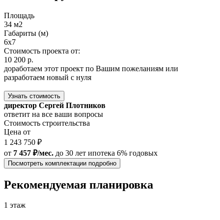
Площадь
34 м2
Габариты (м)
6х7
Стоимость проекта от:
10 200 р.
доработаем этот проект по Вашим пожеланиям или
разработаем новый с нуля
Узнать стоимость
директор Сергей Плотников
ответит на все ваши вопросы
Стоимость строительства
Цена от
1 243 750 ₽
от
7 457 ₽/мес.
до 30 лет
ипотека 6% годовых
Посмотреть комплектации подробно
Рекомендуемая планировка
1 этаж