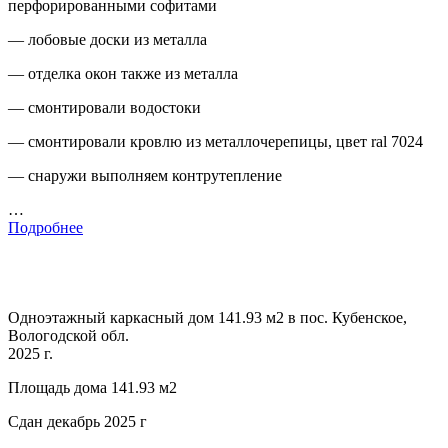
перфорированными софитами
— лобовые доски из металла
— отделка окон также из металла
— смонтировали водостоки
— смонтировали кровлю из металлочерепицы, цвет ral 7024
— снаружи выполняем контрутепление
…
Подробнее
Одноэтажный каркасный дом 141.93 м2 в пос. Кубенское,
Вологодской обл.
2025 г.
Площадь дома 141.93 м2
Сдан декабрь 2025 г