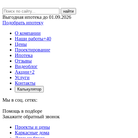
найти
Выгодная ипотека до 01.09.2026
Подобрать ипотеку
О компании
Наши работы
+40
Цены
Проектирование
Ипотека
Отзывы
Видеоблог
Акции
+2
Услуги
Контакты
Калькулятор
Мы в соц. сетях:
Помощь в подборе
Закажите обратный звонок
Проекты и цены
Каркасные дома