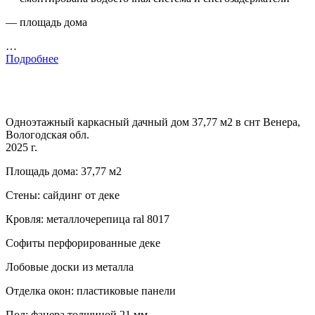
— площадь дома
…
Подробнее
Одноэтажный каркасный дачный дом 37,77 м2 в снт Венера,
Вологодская обл.
2025 г.
Площадь дома: 37,77 м2
Стены: сайдинг от деке
Кровля: металлочерепица ral 8017
Софиты перфорированные деке
Лобовые доски из металла
Отделка окон: пластиковые панели
Пол: фанера толщиной 21 мм